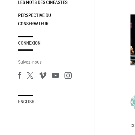
LES MOTS DES CINÉASTES
PERSPECTIVE DU
CONSERVATEUR
CONNEXION
Suivez-nous
ENGLISH
C