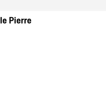
le Pierre