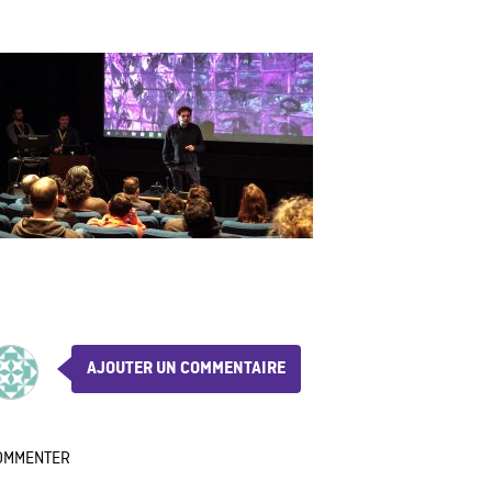
AJOUTER UN COMMENTAIRE
OMMENTER