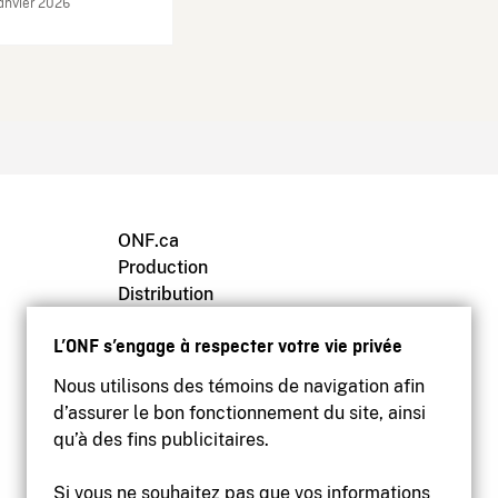
janvier 2026
ONF.ca
Production
Distribution
Éducation
L’ONF s’engage à respecter votre vie privée
Archives
Nous utilisons des témoins de navigation afin
d’assurer le bon fonctionnement du site, ainsi
qu’à des fins publicitaires.
Si vous ne souhaitez pas que vos informations