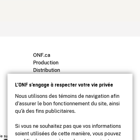
ONF.ca
Production
Distribution
Éducation
L’ONF s’engage à respecter votre vie privée
Archives
Nous utilisons des témoins de navigation afin
d’assurer le bon fonctionnement du site, ainsi
qu’à des fins publicitaires.
Si vous ne souhaitez pas que vos informations
soient utilisées de cette manière, vous pouvez