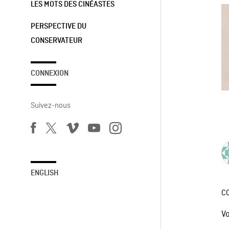
LES MOTS DES CINÉASTES
PERSPECTIVE DU
CONSERVATEUR
CONNEXION
Suivez-nous
ENGLISH
C
V