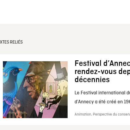
XTES RELIÉS
Festival d’Annec
rendez-vous dep
décennies
Le Festival international d
d’Annecy a été créé en 196
Animation, Perspective du conserv