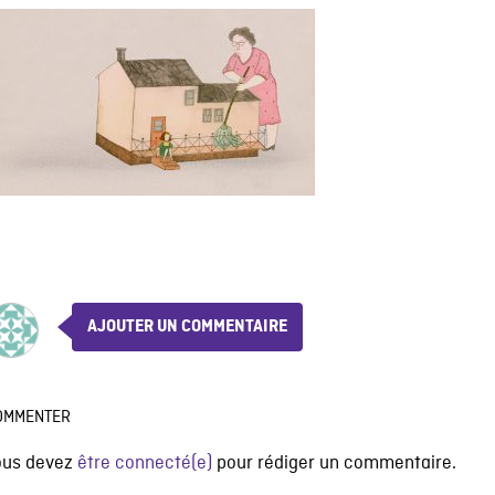
AJOUTER UN COMMENTAIRE
OMMENTER
ous devez
être connecté(e)
pour rédiger un commentaire.