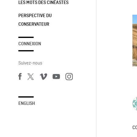
LES MOTS DES CINÉASTES
PERSPECTIVE DU
CONSERVATEUR
CONNEXION
Suivez-nous
ENGLISH
C