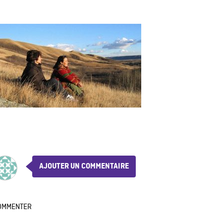
AJOUTER UN COMMENTAIRE
OMMENTER