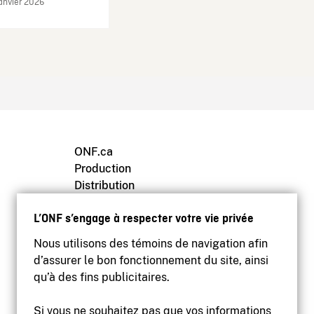
janvier 2026
ONF.ca
Production
Distribution
Éducation
L’ONF s’engage à respecter votre vie privée
Archives
Nous utilisons des témoins de navigation afin
d’assurer le bon fonctionnement du site, ainsi
qu’à des fins publicitaires.
Si vous ne souhaitez pas que vos informations