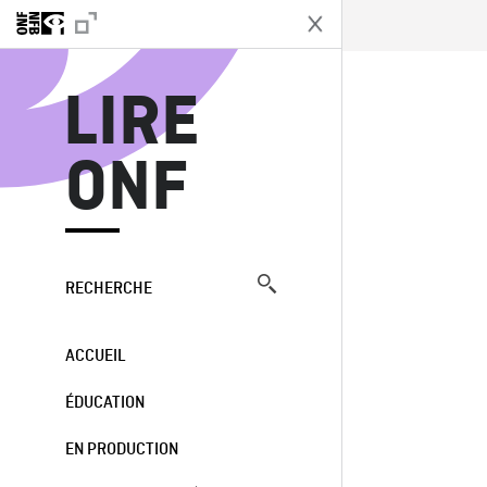
L
LIRE
ONF
RECHERCHE
ACCUEIL
ÉDUCATION
EN PRODUCTION