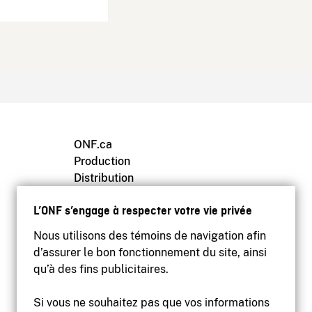
ONF.ca
Production
Distribution
Éducation
L’ONF s’engage à respecter votre vie privée
Archives
Nous utilisons des témoins de navigation afin
d’assurer le bon fonctionnement du site, ainsi
qu’à des fins publicitaires.
Si vous ne souhaitez pas que vos informations