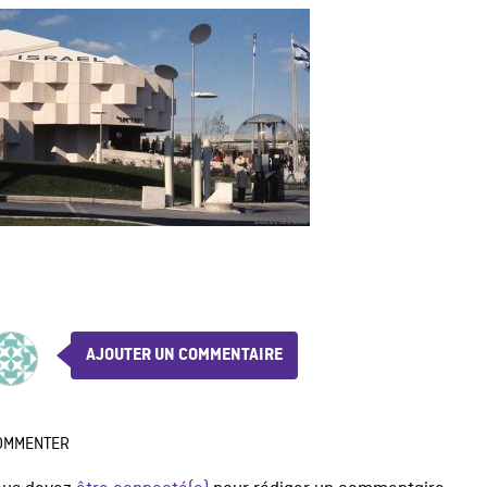
AJOUTER UN COMMENTAIRE
OMMENTER