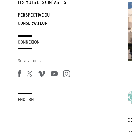
LES MOTS DES CINÉASTES
PERSPECTIVE DU
CONSERVATEUR
CONNEXION
Suivez-nous
ENGLISH
C