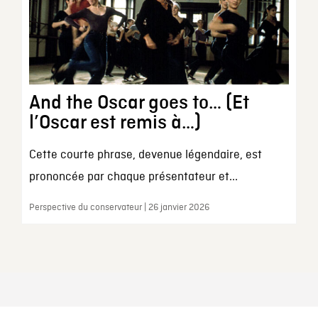
And the Oscar goes to… (Et
l’Oscar est remis à…)
Cette courte phrase, devenue légendaire, est
prononcée par chaque présentateur et...
Perspective du conservateur | 26 janvier 2026