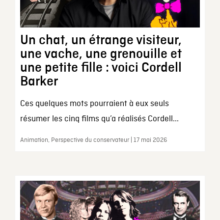
Un chat, un étrange visiteur,
une vache, une grenouille et
une petite fille : voici Cordell
Barker
Ces quelques mots pourraient à eux seuls
résumer les cinq films qu’a réalisés Cordell...
Animation, Perspective du conservateur | 17 mai 2026