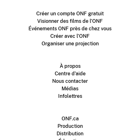
Créer un compte ONF gratuit
Visionner des films de l'ONF
Événements ONF près de chez vous
Créer avec l'ONF
Organiser une projection
À propos
Centre d'aide
Nous contacter
Médias
Infolettres
ONF.ca
Production
Distribution