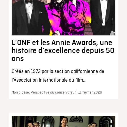
L’ONF et les Annie Awards, une
histoire d’excellence depuis 50
ans
Créés en 1972 par la section californienne de
l’Association internationale du film...
Non classé, Perspective du conservateur | 11 février 2026