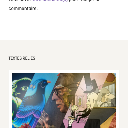
commentaire.
TEXTES RELIÉS