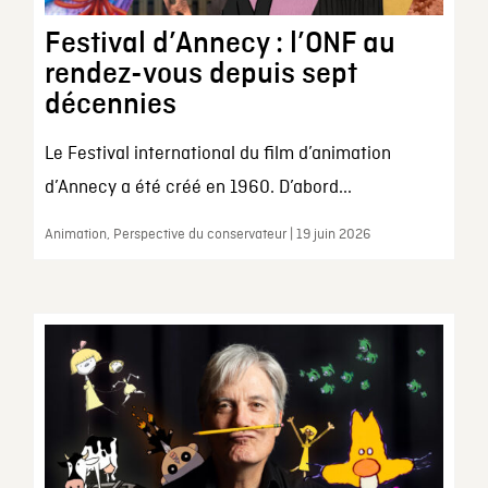
Festival d’Annecy : l’ONF au
rendez-vous depuis sept
décennies
Le Festival international du film d’animation
d’Annecy a été créé en 1960. D’abord...
Animation, Perspective du conservateur | 19 juin 2026