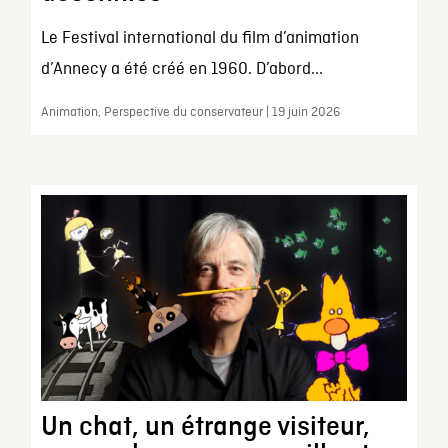
Le Festival international du film d’animation
d’Annecy a été créé en 1960. D’abord...
Animation, Perspective du conservateur | 19 juin 2026
Un chat, un étrange visiteur,