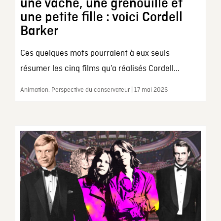
une vache, une grenouille et
une petite fille : voici Cordell
Barker
Ces quelques mots pourraient à eux seuls
résumer les cinq films qu’a réalisés Cordell...
Animation, Perspective du conservateur | 17 mai 2026