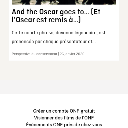
And the Oscar goes to… (Et
l’Oscar est remis à…)
Cette courte phrase, devenue légendaire, est
prononcée par chaque présentateur et...
Perspective du conservateur | 26 janvier 2026
Créer un compte ONF gratuit
Visionner des films de l'ONF
Événements ONF près de chez vous