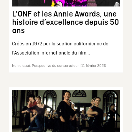
L’ONF et les Annie Awards, une
histoire d’excellence depuis 50
ans
Créés en 1972 par la section californienne de
l’Association internationale du film...
Non classé, Perspective du conservateur | 11 février 2026