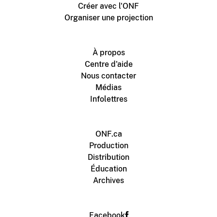
Créer avec l'ONF
Organiser une projection
À propos
Centre d'aide
Nous contacter
Médias
Infolettres
ONF.ca
Production
Distribution
Éducation
Archives
Facebook