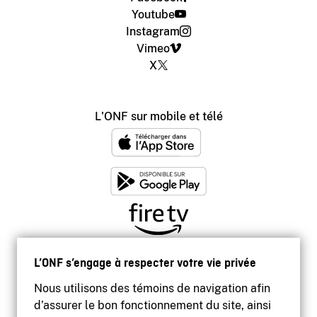
Youtube
Instagram
Vimeo
X
L'ONF sur mobile et télé
L’ONF s’engage à respecter votre vie privée
Nous utilisons des témoins de navigation afin
d’assurer le bon fonctionnement du site, ainsi