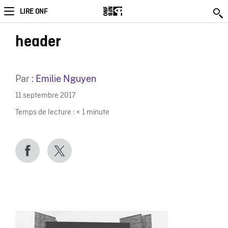
LIRE ONF
header
Par :
Emilie Nguyen
11 septembre 2017
Temps de lecture :
< 1
minute