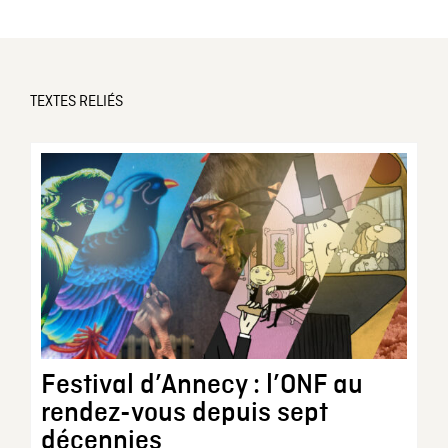
TEXTES RELIÉS
Festival d’Annecy : l’ONF au
rendez-vous depuis sept
décennies