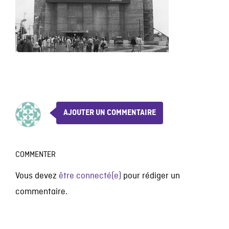
AJOUTER UN COMMENTAIRE
COMMENTER
Vous devez
être connecté(e)
pour rédiger un
commentaire.