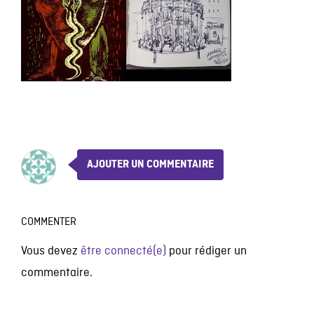
AJOUTER UN COMMENTAIRE
COMMENTER
Vous devez
être connecté(e)
pour rédiger un
commentaire.