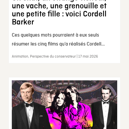
une vache, une grenouille et
une petite fille : voici Cordell
Barker
Ces quelques mots pourraient à eux seuls
résumer les cinq films qu’a réalisés Cordell...
Animation, Perspective du conservateur | 17 mai 2026