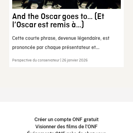
And the Oscar goes to… (Et
l’Oscar est remis à…)
Cette courte phrase, devenue légendaire, est
prononcée par chaque présentateur et...
Perspective du conservateur | 26 janvier 2026
Créer un compte ONF gratuit
Visionner des films de l'ONF