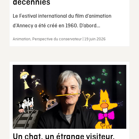
décennies
Le Festival international du film d’animation
d’Annecy a été créé en 1960. D’abord...
Animation, Perspective du conservateur | 19 juin 2026
Un chat, un étrange visiteur,