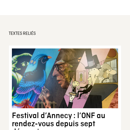
TEXTES RELIÉS
Festival d’Annecy : l’ONF au
rendez-vous depuis sept