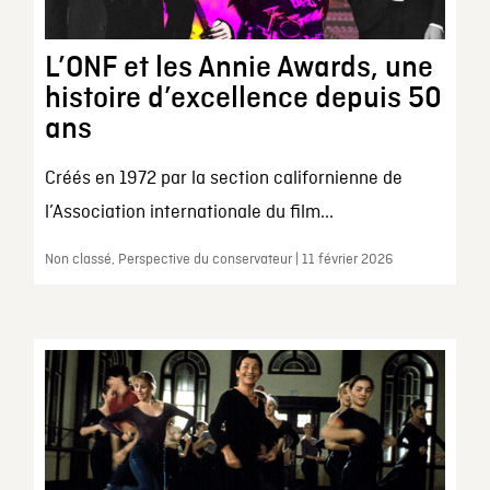
L’ONF et les Annie Awards, une
histoire d’excellence depuis 50
ans
Créés en 1972 par la section californienne de
l’Association internationale du film...
Non classé, Perspective du conservateur | 11 février 2026