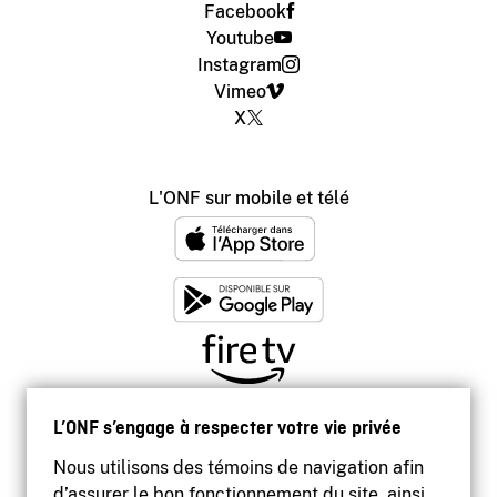
Facebook
Youtube
Instagram
Vimeo
X
L'ONF sur mobile et télé
L’ONF s’engage à respecter votre vie privée
Nous utilisons des témoins de navigation afin
d’assurer le bon fonctionnement du site, ainsi