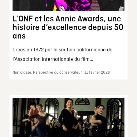
L’ONF et les Annie Awards, une
histoire d’excellence depuis 50
ans
Créés en 1972 par la section californienne de
l’Association internationale du film...
Non classé, Perspective du conservateur | 11 février 2026