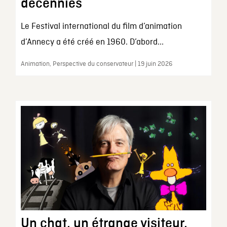
décennies
Le Festival international du film d’animation
d’Annecy a été créé en 1960. D’abord...
Animation, Perspective du conservateur | 19 juin 2026
Un chat, un étrange visiteur,