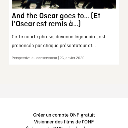
And the Oscar goes to… (Et
l’Oscar est remis à…)
Cette courte phrase, devenue légendaire, est
prononcée par chaque présentateur et...
Perspective du conservateur | 26 janvier 2026
Créer un compte ONF gratuit
Visionner des films de l'ONF