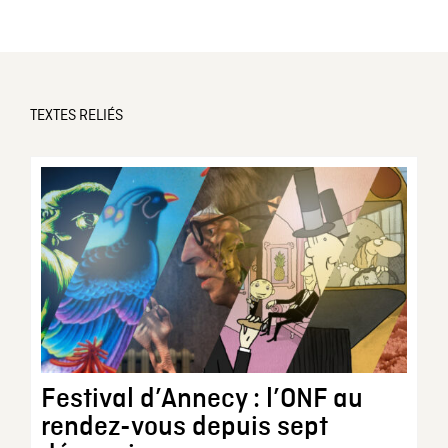
TEXTES RELIÉS
Festival d’Annecy : l’ONF au
rendez-vous depuis sept