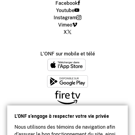
Facebook
Youtube
Instagram
Vimeo
X
L'ONF sur mobile et télé
L’ONF s’engage à respecter votre vie privée
Nous utilisons des témoins de navigation afin
d’assurer le bon fonctionnement du site, ainsi