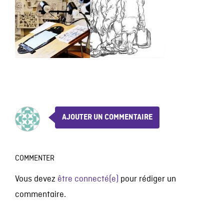
AJOUTER UN COMMENTAIRE
COMMENTER
Vous devez
être connecté(e)
pour rédiger un
commentaire.