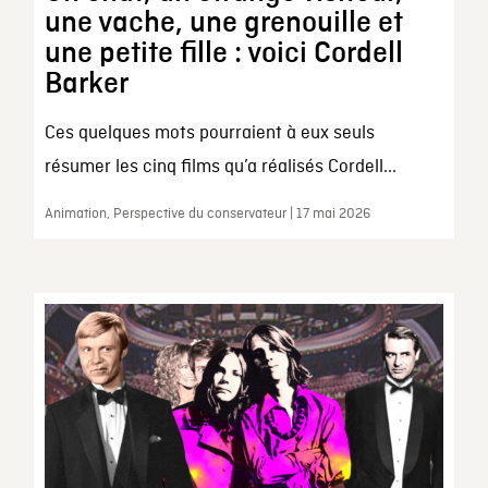
une vache, une grenouille et
une petite fille : voici Cordell
Barker
Ces quelques mots pourraient à eux seuls
résumer les cinq films qu’a réalisés Cordell...
Animation, Perspective du conservateur | 17 mai 2026