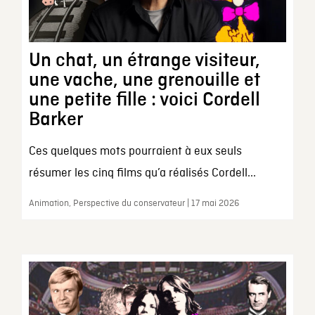
Un chat, un étrange visiteur,
une vache, une grenouille et
une petite fille : voici Cordell
Barker
Ces quelques mots pourraient à eux seuls
résumer les cinq films qu’a réalisés Cordell...
Animation, Perspective du conservateur | 17 mai 2026