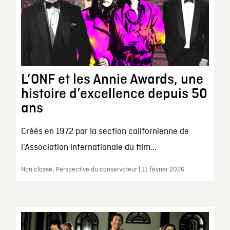
L’ONF et les Annie Awards, une
histoire d’excellence depuis 50
ans
Créés en 1972 par la section californienne de
l’Association internationale du film...
Non classé, Perspective du conservateur | 11 février 2026