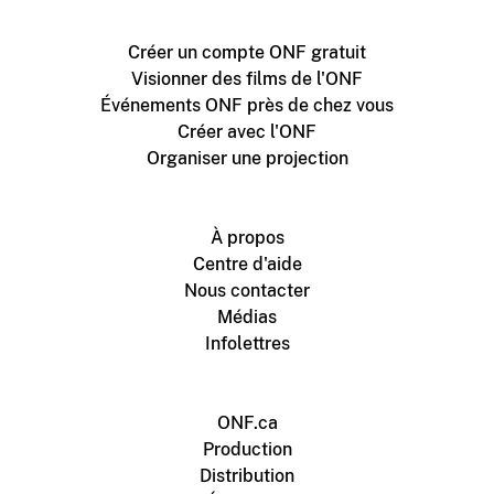
Créer un compte ONF gratuit
Visionner des films de l'ONF
Événements ONF près de chez vous
Créer avec l'ONF
Organiser une projection
À propos
Centre d'aide
Nous contacter
Médias
Infolettres
ONF.ca
Production
Distribution