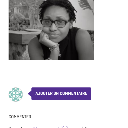
AJOUTER UN COMMENTAIRE
COMMENTER