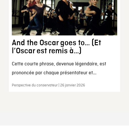
And the Oscar goes to… (Et
l’Oscar est remis à…)
Cette courte phrase, devenue légendaire, est
prononcée par chaque présentateur et...
Perspective du conservateur | 26 janvier 2026