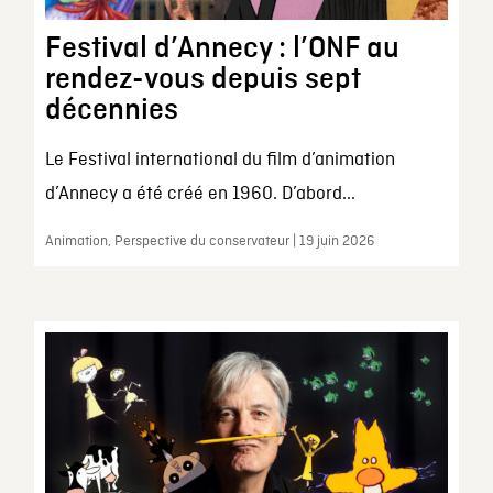
Festival d’Annecy : l’ONF au
rendez-vous depuis sept
décennies
Le Festival international du film d’animation
d’Annecy a été créé en 1960. D’abord...
Animation, Perspective du conservateur | 19 juin 2026