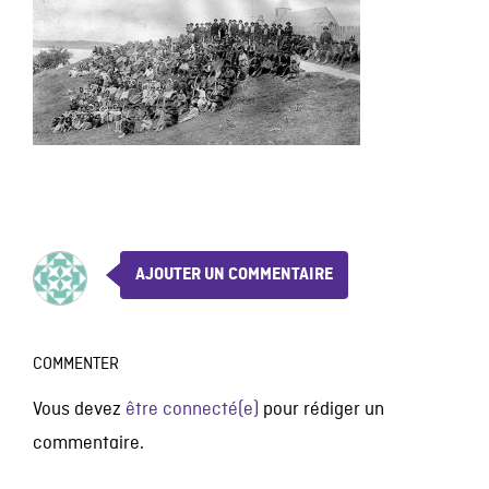
AJOUTER UN COMMENTAIRE
COMMENTER
Vous devez
être connecté(e)
pour rédiger un
commentaire.