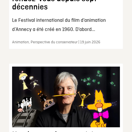
décennies
Le Festival international du film d’animation
d’Annecy a été créé en 1960. D’abord...
Animation, Perspective du conservateur | 19 juin 2026