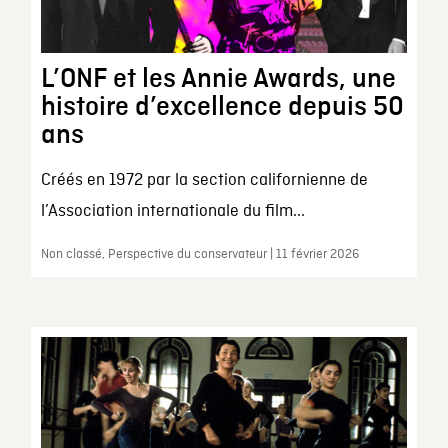
L’ONF et les Annie Awards, une
histoire d’excellence depuis 50
ans
Créés en 1972 par la section californienne de
l’Association internationale du film...
Non classé, Perspective du conservateur | 11 février 2026