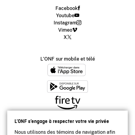
Facebook
Youtube
Instagram
Vimeo
X
L'ONF sur mobile et télé
L’ONF s’engage à respecter votre vie privée
Nous utilisons des témoins de navigation afin