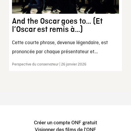
And the Oscar goes to… (Et
l’Oscar est remis à…)
Cette courte phrase, devenue légendaire, est
prononcée par chaque présentateur et...
Perspective du conservateur | 26 janvier 2026
Créer un compte ONF gratuit
Visionner des films de l'ONF