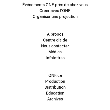
Événements ONF près de chez vous
Créer avec l'ONF
Organiser une projection
À propos
Centre d'aide
Nous contacter
Médias
Infolettres
ONF.ca
Production
Distribution
Éducation
Archives