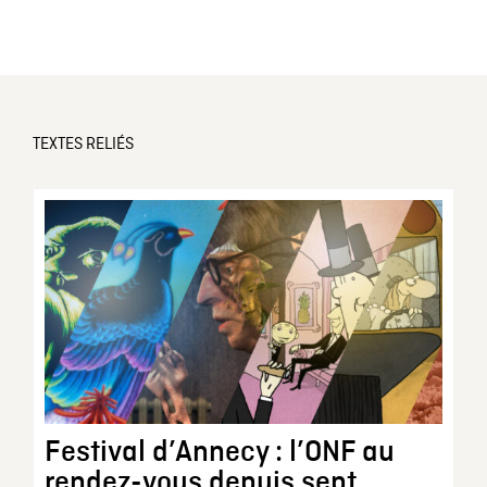
TEXTES RELIÉS
Festival d’Annecy : l’ONF au
rendez-vous depuis sept