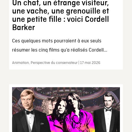
Un chat, un étrange visiteur,
une vache, une grenouille et
une petite fille : voici Cordell
Barker
Ces quelques mots pourraient à eux seuls
résumer les cinq films qu’a réalisés Cordell...
Animation, Perspective du conservateur | 17 mai 2026