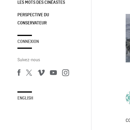
LES MOTS DES CINÉASTES
PERSPECTIVE DU
CONSERVATEUR
CONNEXION
Suivez-nous
ENGLISH
C