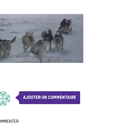
AJOUTER UN COMMENTAIRE
OMMENTER