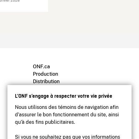
janvier 2026
ONF.ca
Production
Distribution
Éducation
L’ONF s’engage à respecter votre vie privée
Archives
Nous utilisons des témoins de navigation afin
d’assurer le bon fonctionnement du site, ainsi
qu’à des fins publicitaires.
Si vous ne souhaitez pas que vos informations