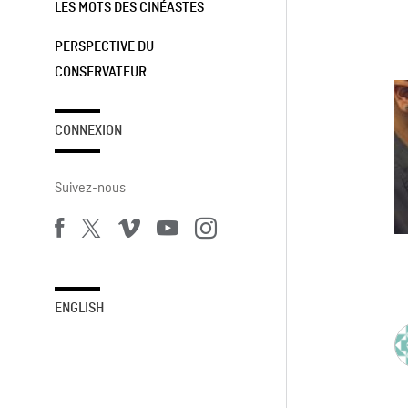
LES MOTS DES CINÉASTES
PERSPECTIVE DU
CONSERVATEUR
CONNEXION
Suivez-nous
ENGLISH