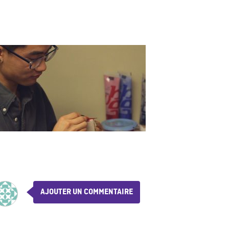
AJOUTER UN COMMENTAIRE