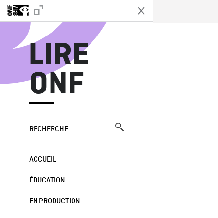
L
LIRE
ONF
RECHERCHE
ACCUEIL
ÉDUCATION
EN PRODUCTION