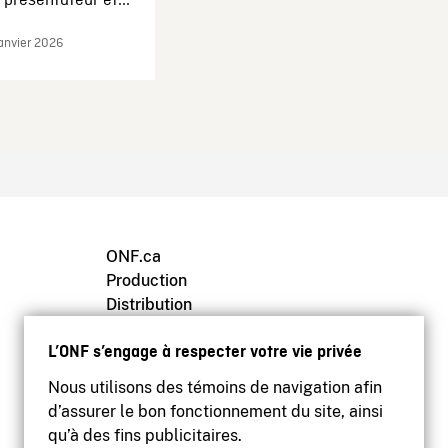
présentateur et...
janvier 2026
ONF.ca
Production
Distribution
Éducation
L’ONF s’engage à respecter votre vie privée
Archives
Nous utilisons des témoins de navigation afin
d’assurer le bon fonctionnement du site, ainsi
qu’à des fins publicitaires.