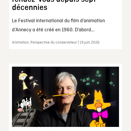
décennies
Le Festival international du film d’animation
d’Annecy a été créé en 1960. D’abord...
Animation, Perspective du conservateur | 19 juin 2026