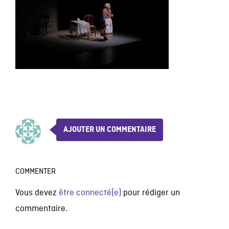
AJOUTER UN COMMENTAIRE
COMMENTER
Vous devez
être connecté(e)
pour rédiger un
commentaire.