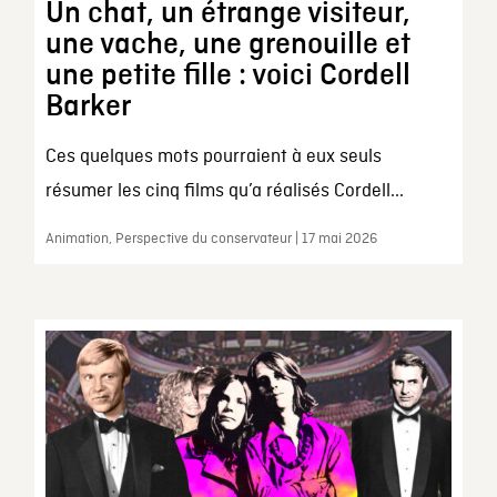
Un chat, un étrange visiteur,
une vache, une grenouille et
une petite fille : voici Cordell
Barker
Ces quelques mots pourraient à eux seuls
résumer les cinq films qu’a réalisés Cordell...
Animation, Perspective du conservateur | 17 mai 2026