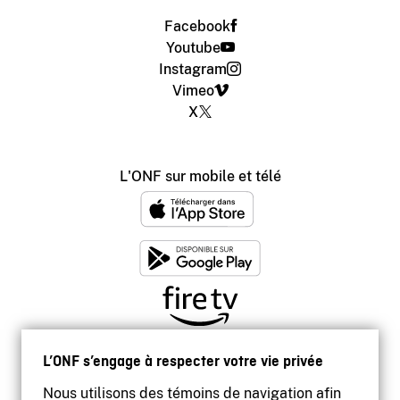
Facebook
Youtube
Instagram
Vimeo
X
L'ONF sur mobile et télé
L’ONF s’engage à respecter votre vie privée
Nous utilisons des témoins de navigation afin