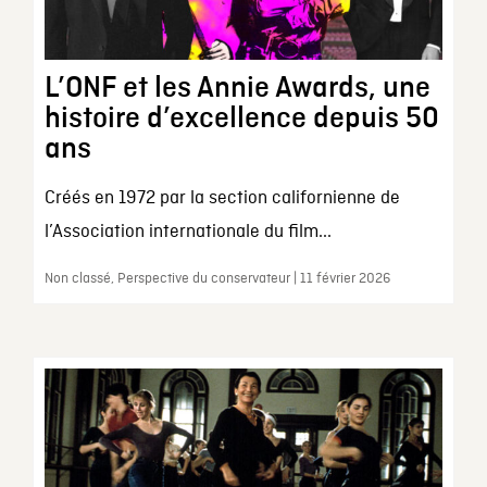
L’ONF et les Annie Awards, une
histoire d’excellence depuis 50
ans
Créés en 1972 par la section californienne de
l’Association internationale du film...
Non classé, Perspective du conservateur | 11 février 2026