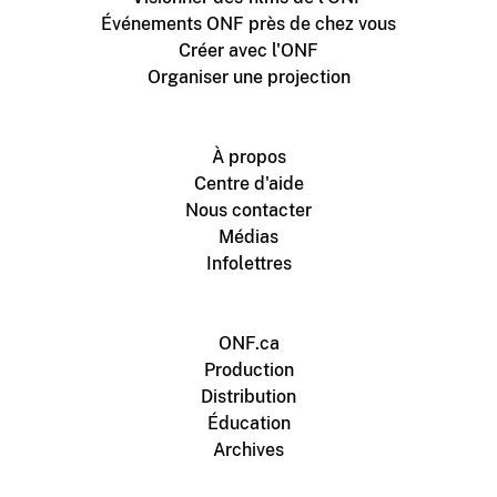
Événements ONF près de chez vous
Créer avec l'ONF
Organiser une projection
À propos
Centre d'aide
Nous contacter
Médias
Infolettres
ONF.ca
Production
Distribution
Éducation
Archives