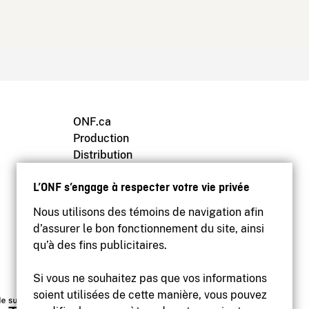
ONF.ca
Production
Distribution
Éducation
L’ONF s’engage à respecter votre vie privée
Archives
Nous utilisons des témoins de navigation afin
d’assurer le bon fonctionnement du site, ainsi
qu’à des fins publicitaires.
Si vous ne souhaitez pas que vos informations
soient utilisées de cette manière, vous pouvez