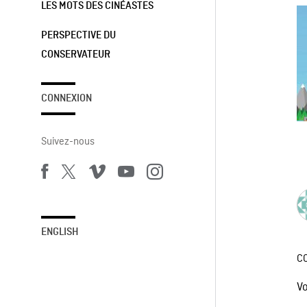
LES MOTS DES CINÉASTES
PERSPECTIVE DU
CONSERVATEUR
CONNEXION
Suivez-nous
ENGLISH
C
V