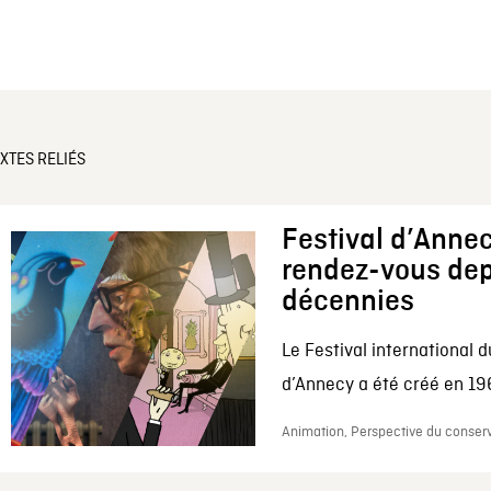
XTES RELIÉS
Festival d’Annec
rendez-vous dep
décennies
Le Festival international d
d’Annecy a été créé en 196
Animation, Perspective du conserv