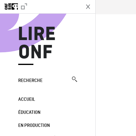
L
LIRE
ONF
RECHERCHE
ACCUEIL
ÉDUCATION
EN PRODUCTION