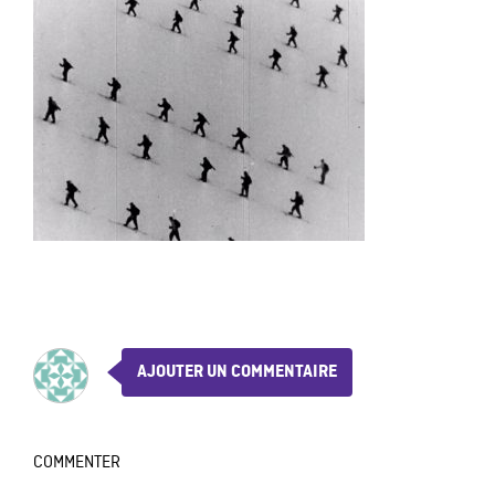
AJOUTER UN COMMENTAIRE
COMMENTER