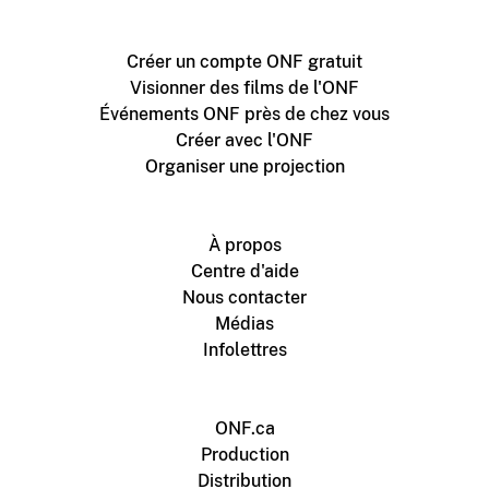
Créer un compte ONF gratuit
Visionner des films de l'ONF
Événements ONF près de chez vous
Créer avec l'ONF
Organiser une projection
À propos
Centre d'aide
Nous contacter
Médias
Infolettres
ONF.ca
Production
Distribution