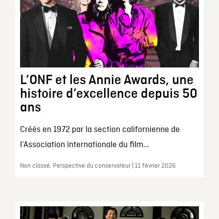
L’ONF et les Annie Awards, une
histoire d’excellence depuis 50
ans
Créés en 1972 par la section californienne de
l’Association internationale du film...
Non classé, Perspective du conservateur | 11 février 2026