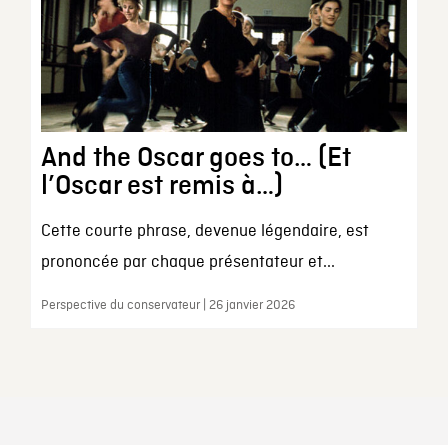
And the Oscar goes to… (Et
l’Oscar est remis à…)
Cette courte phrase, devenue légendaire, est
prononcée par chaque présentateur et...
Perspective du conservateur | 26 janvier 2026