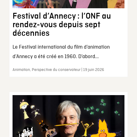
Festival d’Annecy : l’ONF au
rendez-vous depuis sept
décennies
Le Festival international du film d’animation
d’Annecy a été créé en 1960. D’abord...
Animation, Perspective du conservateur | 19 juin 2026