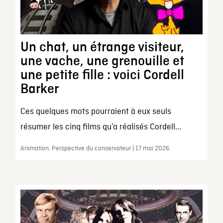
Un chat, un étrange visiteur,
une vache, une grenouille et
une petite fille : voici Cordell
Barker
Ces quelques mots pourraient à eux seuls
résumer les cinq films qu’a réalisés Cordell...
Animation, Perspective du conservateur | 17 mai 2026