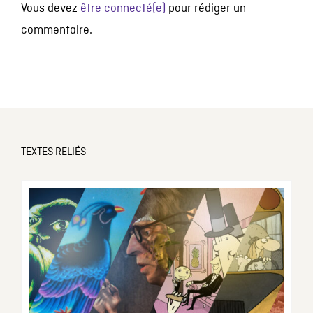
Vous devez
être connecté(e)
pour rédiger un
commentaire.
TEXTES RELIÉS