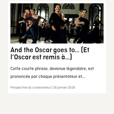
And the Oscar goes to… (Et
l’Oscar est remis à…)
Cette courte phrase, devenue légendaire, est
prononcée par chaque présentateur et...
Perspective du conservateur | 26 janvier 2026