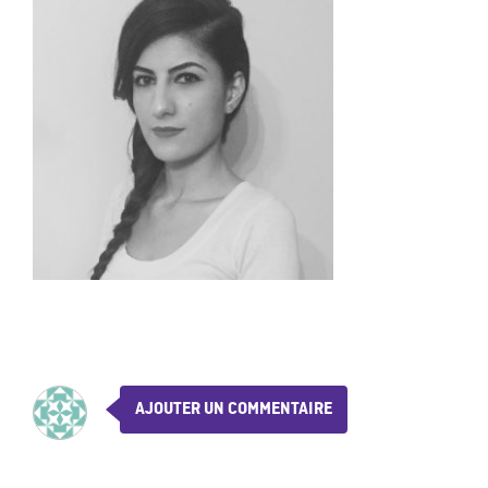
AJOUTER UN COMMENTAIRE