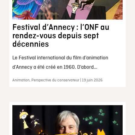
Festival d’Annecy : l’ONF au
rendez-vous depuis sept
décennies
Le Festival international du film d’animation
d’Annecy a été créé en 1960. D’abord...
Animation, Perspective du conservateur | 19 juin 2026