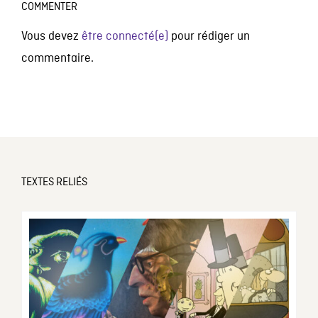
COMMENTER
Vous devez
être connecté(e)
pour rédiger un
commentaire.
TEXTES RELIÉS