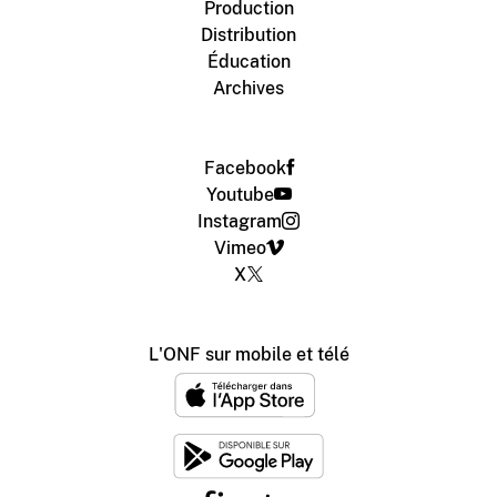
Production
Distribution
Éducation
Archives
Facebook
Youtube
Instagram
Vimeo
X
L'ONF sur mobile et télé