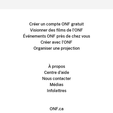
Créer un compte ONF gratuit
Visionner des films de l'ONF
Événements ONF près de chez vous
Créer avec l'ONF
Organiser une projection
À propos
Centre d'aide
Nous contacter
Médias
Infolettres
ONF.ca