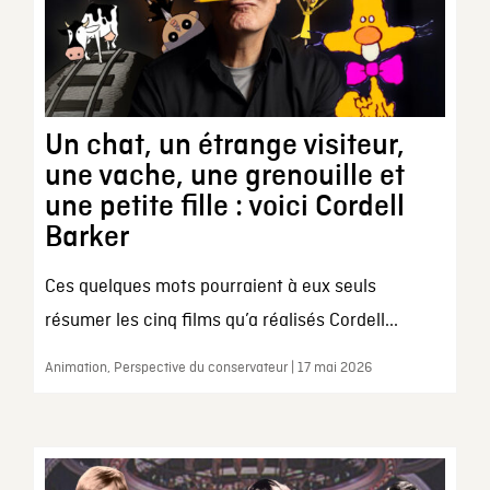
Un chat, un étrange visiteur,
une vache, une grenouille et
une petite fille : voici Cordell
Barker
Ces quelques mots pourraient à eux seuls
résumer les cinq films qu’a réalisés Cordell...
Animation, Perspective du conservateur | 17 mai 2026