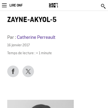
LIRE ONF
ZAYNE-AKYOL-5
Par :
Catherine Perreault
16 janvier 2017
Temps de lecture :
< 1
minute