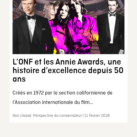
L’ONF et les Annie Awards, une
histoire d’excellence depuis 50
ans
Créés en 1972 par la section californienne de
l’Association internationale du film...
Non classé, Perspective du conservateur | 11 février 2026