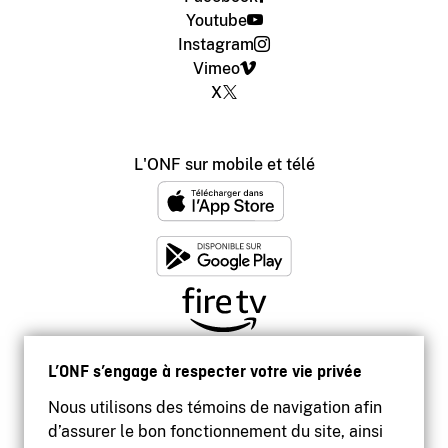
Youtube
Instagram
Vimeo
X
L'ONF sur mobile et télé
L’ONF s’engage à respecter votre vie privée
Nous utilisons des témoins de navigation afin
d’assurer le bon fonctionnement du site, ainsi