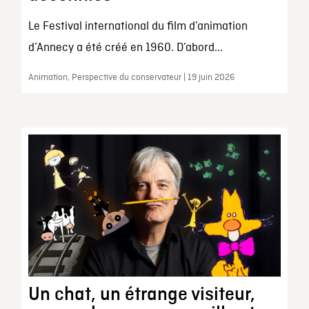
Le Festival international du film d’animation
d’Annecy a été créé en 1960. D’abord...
Animation, Perspective du conservateur | 19 juin 2026
Un chat, un étrange visiteur,