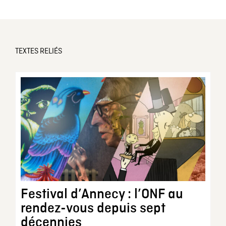
TEXTES RELIÉS
Festival d’Annecy : l’ONF au
rendez-vous depuis sept
décennies