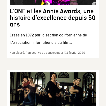
L’ONF et les Annie Awards, une
histoire d’excellence depuis 50
ans
Créés en 1972 par la section californienne de
l’Association internationale du film...
Non classé, Perspective du conservateur | 11 février 2026