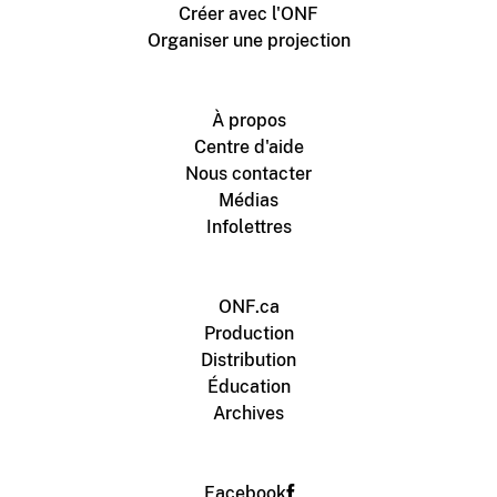
Créer avec l'ONF
Organiser une projection
À propos
Centre d'aide
Nous contacter
Médias
Infolettres
ONF.ca
Production
Distribution
Éducation
Archives
Facebook