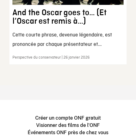
And the Oscar goes to… (Et
l’Oscar est remis à…)
Cette courte phrase, devenue légendaire, est
prononcée par chaque présentateur et...
Perspective du conservateur | 26 janvier 2026
Créer un compte ONF gratuit
Visionner des films de l'ONF
Événements ONF près de chez vous