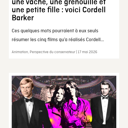
une vache, une grenouille et
une petite fille : voici Cordell
Barker
Ces quelques mots pourraient à eux seuls
résumer les cinq films qu’a réalisés Cordell...
Animation, Perspective du conservateur | 17 mai 2026