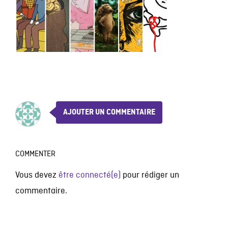
AJOUTER UN COMMENTAIRE
COMMENTER
Vous devez
être connecté(e)
pour rédiger un
commentaire.