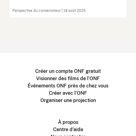
Perspective du conservateur | 18 août 2025
Créer un compte ONF gratuit
Visionner des films de l'ONF
Événements ONF près de chez vous
Créer avec l'ONF
Organiser une projection
À propos
Centre d'aide