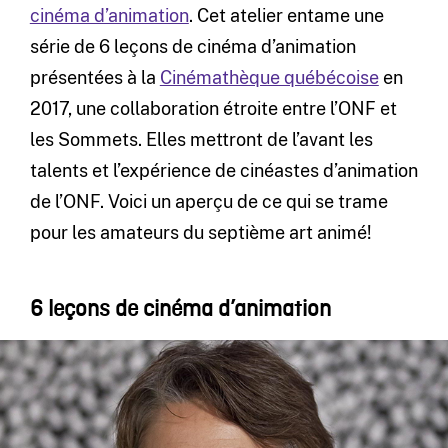
cinéma d’animation
. Cet atelier entame une
série de 6 leçons de cinéma d’animation
présentées à la
Cinémathèque québécoise
en
2017, une collaboration étroite entre l’ONF et
les Sommets. Elles mettront de l’avant les
talents et l’expérience de cinéastes d’animation
de l’ONF. Voici un aperçu de ce qui se trame
pour les amateurs du septième art animé!
6 leçons de cinéma d’animation