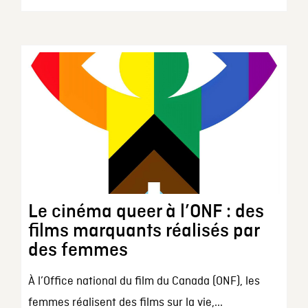
Le cinéma queer à l’ONF : des
films marquants réalisés par
des femmes
À l’Office national du film du Canada (ONF), les
femmes réalisent des films sur la vie,...