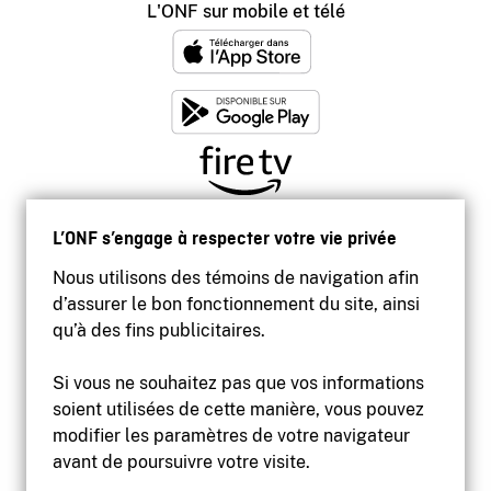
L'ONF sur mobile et télé
L’ONF s’engage à respecter votre vie privée
Nous utilisons des témoins de navigation afin
d’assurer le bon fonctionnement du site, ainsi
qu’à des fins publicitaires.
Si vous ne souhaitez pas que vos informations
soient utilisées de cette manière, vous pouvez
modifier les paramètres de votre navigateur
Accessibilité
avant de poursuivre votre visite.
Site institutionnel