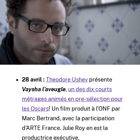
28 avril :
Theodore Ushev
présente
Vaysha l’aveugle
,
un des dix courts
métrages animés en pre-sélection pour
les Oscars
! Un film produit à l’ONF par
Marc Bertrand, avec la participation
d’ARTE France. Julie Roy en est la
productrice exécutive.