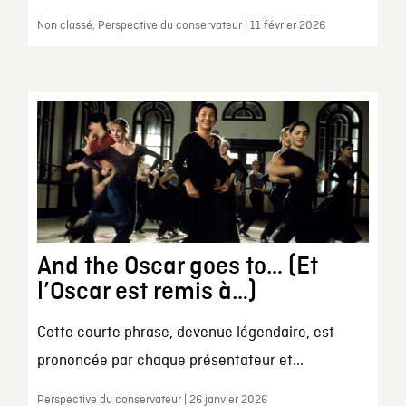
Non classé, Perspective du conservateur | 11 février 2026
And the Oscar goes to… (Et
l’Oscar est remis à…)
Cette courte phrase, devenue légendaire, est
prononcée par chaque présentateur et...
Perspective du conservateur | 26 janvier 2026