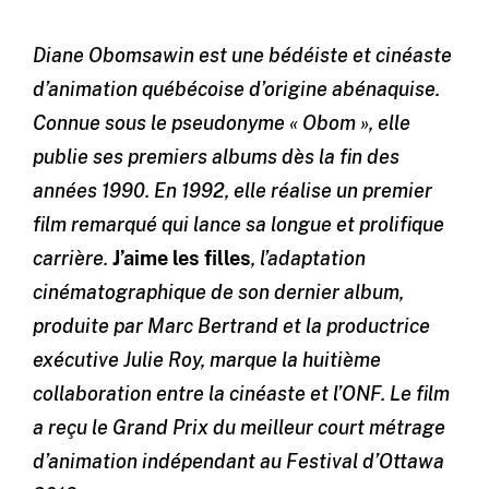
Diane Obomsawin est une bédéiste et cinéaste
d’animation québécoise d’origine abénaquise.
Connue sous le pseudonyme « Obom », elle
publie ses premiers albums dès la fin des
années 1990. En 1992, elle réalise un premier
film remarqué qui lance sa longue et prolifique
carrière.
J’aime les filles
, l’adaptation
cinématographique de son dernier album,
produite par Marc Bertrand et la productrice
exécutive Julie Roy, marque la huitième
collaboration entre la cinéaste et l’ONF. Le film
a reçu le Grand Prix du meilleur court métrage
d’animation indépendant au Festival d’Ottawa