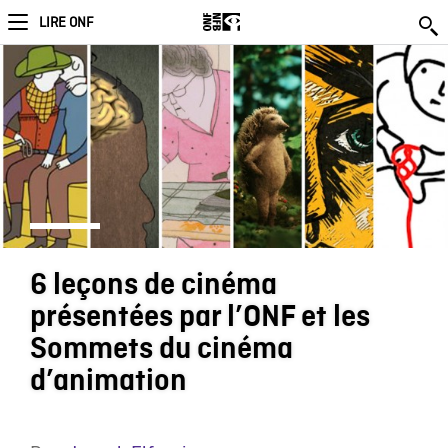
LIRE ONF
6 leçons de cinéma
présentées par l’ONF et les
Sommets du cinéma
d’animation