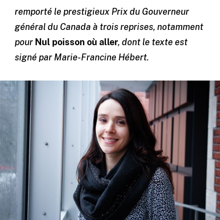
remporté le prestigieux Prix du Gouverneur
général du Canada à trois reprises, notamment
pour
Nul poisson où aller
, dont le texte est
signé par Marie-Francine Hébert.