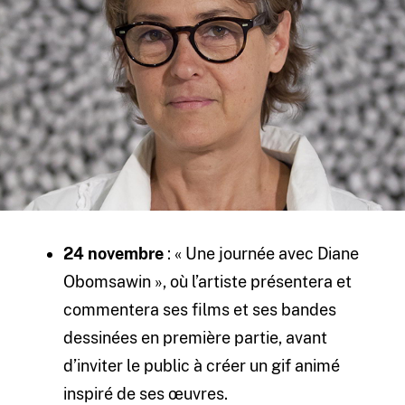
24 novembre
: « Une journée avec Diane
Obomsawin », où l’artiste présentera et
commentera ses films et ses bandes
dessinées en première partie, avant
d’inviter le public à créer un gif animé
inspiré de ses œuvres.