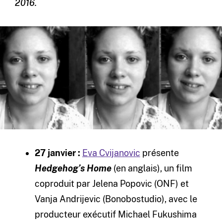
2016.
27 janvier :
Eva Cvijanovic
présente
Hedgehog’s Home
(en anglais), un film
coproduit par Jelena Popovic (ONF) et
Vanja Andrijevic (Bonobostudio), avec le
producteur exécutif Michael Fukushima