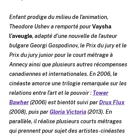
Enfant prodige du milieu de l’animation,
Theodore Ushev a remporté pour
Vaysha
l’aveugle
, adapté d’une nouvelle de l’auteur
bulgare Georgi Gospodinov, le Prix du jury et le
Prix du jury junior pour le court métrage à
Annecy ainsi que plusieurs autres récompenses
canadiennes et internationales. En 2006, le
cinéaste amorce une trilogie remarquée sur les
relations entre l’art et le pouvoir :
Tower
Bawher
(2006) est bientôt suivi par
Drux Flux
(2008), puis par
Gloria Victoria
(2013). En
parallèle, il réalise plusieurs courts métrages
qui prennent pour sujet des artistes-cinéastes