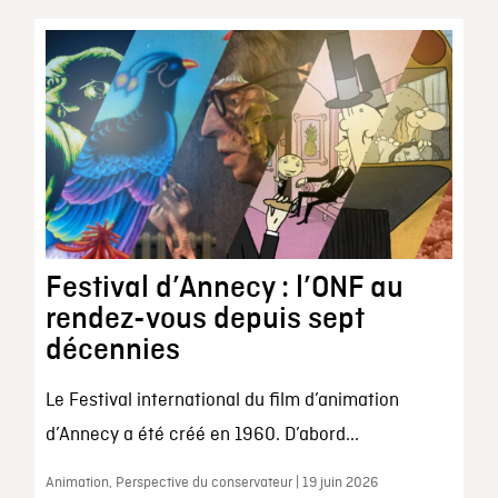
Festival d’Annecy : l’ONF au
rendez-vous depuis sept
décennies
Le Festival international du film d’animation
d’Annecy a été créé en 1960. D’abord...
Animation, Perspective du conservateur | 19 juin 2026