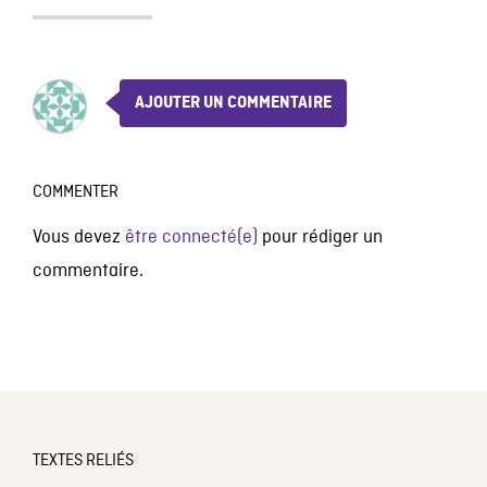
AJOUTER UN COMMENTAIRE
COMMENTER
Vous devez
être connecté(e)
pour rédiger un
commentaire.
TEXTES RELIÉS