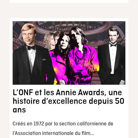
L’ONF et les Annie Awards, une
histoire d’excellence depuis 50
ans
Créés en 1972 par la section californienne de
l’Association internationale du film...