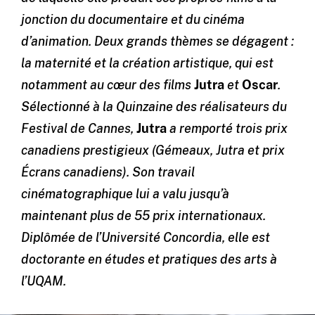
jonction du documentaire et du cinéma
d’animation. Deux grands thèmes se dégagent :
la maternité et la création artistique, qui est
notamment au cœur des films
Jutra
et
Oscar
.
Sélectionné à la Quinzaine des réalisateurs du
Festival de Cannes,
Jutra
a remporté trois prix
canadiens prestigieux (Gémeaux, Jutra et prix
Écrans canadiens). Son travail
cinématographique lui a valu jusqu’à
maintenant plus de 55 prix internationaux.
Diplômée de l’Université Concordia, elle est
doctorante en études et pratiques des arts à
l’UQAM.