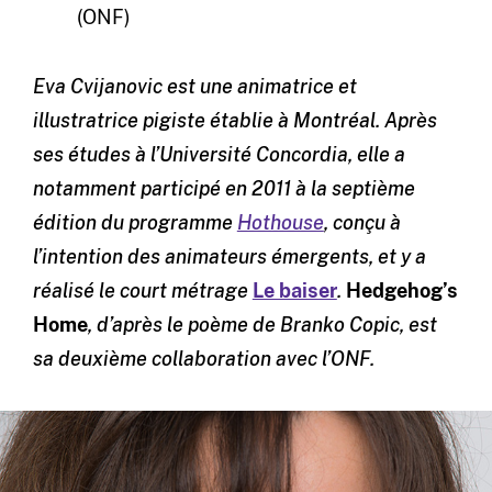
(ONF)
Eva Cvijanovic est une animatrice et
illustratrice pigiste établie à Montréal. Après
ses études à l’Université Concordia, elle a
notamment participé en 2011 à la septième
édition du programme
Hothouse
, conçu à
l’intention des animateurs émergents, et y a
réalisé le court métrage
Le baiser
.
Hedgehog’s
Home
, d’après le poème de Branko Copic, est
sa deuxième collaboration avec l’ONF.