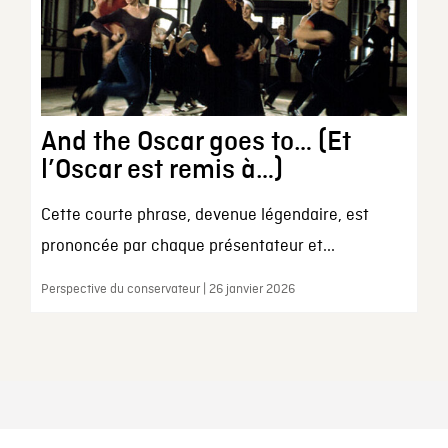
And the Oscar goes to… (Et
l’Oscar est remis à…)
Cette courte phrase, devenue légendaire, est
prononcée par chaque présentateur et...
Perspective du conservateur | 26 janvier 2026