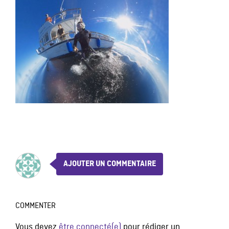
AJOUTER UN COMMENTAIRE
COMMENTER
Vous devez
être connecté(e)
pour rédiger un