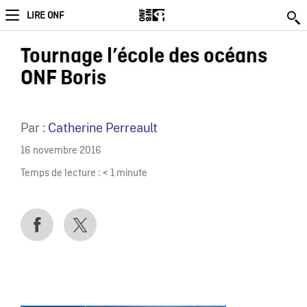
LIRE ONF
Tournage l’école des océans
ONF Boris
Par :
Catherine Perreault
16 novembre 2016
Temps de lecture :
< 1
minute