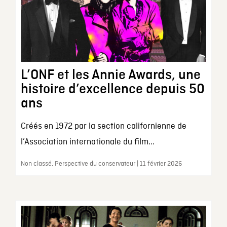
L’ONF et les Annie Awards, une
histoire d’excellence depuis 50
ans
Créés en 1972 par la section californienne de
l’Association internationale du film...
Non classé, Perspective du conservateur | 11 février 2026