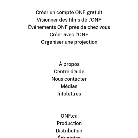
Créer un compte ONF gratuit
Visionner des films de l'ONF
Événements ONF près de chez vous
Créer avec l'ONF
Organiser une projection
À propos
Centre d'aide
Nous contacter
Médias
Infolettres
ONF.ca
Production
Distribution