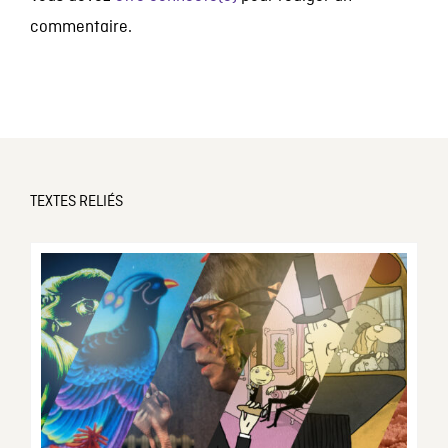
commentaire.
TEXTES RELIÉS