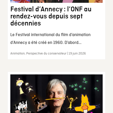
Festival d’Annecy : l’ONF au
rendez-vous depuis sept
décennies
Le Festival international du film d’animation
d’Annecy a été créé en 1960. D’abord...
Animation, Perspective du conservateur | 19 juin 2026