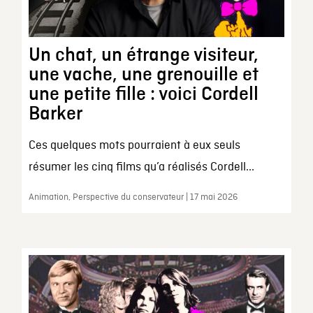
Un chat, un étrange visiteur,
une vache, une grenouille et
une petite fille : voici Cordell
Barker
Ces quelques mots pourraient à eux seuls
résumer les cinq films qu’a réalisés Cordell...
Animation, Perspective du conservateur | 17 mai 2026