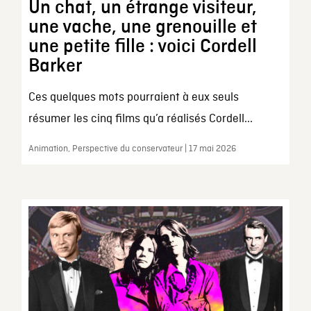
Un chat, un étrange visiteur,
une vache, une grenouille et
une petite fille : voici Cordell
Barker
Ces quelques mots pourraient à eux seuls
résumer les cinq films qu’a réalisés Cordell...
Animation, Perspective du conservateur | 17 mai 2026