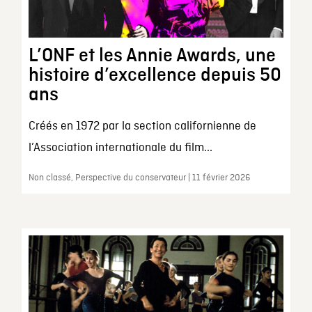
L’ONF et les Annie Awards, une
histoire d’excellence depuis 50
ans
Créés en 1972 par la section californienne de
l’Association internationale du film...
Non classé, Perspective du conservateur | 11 février 2026