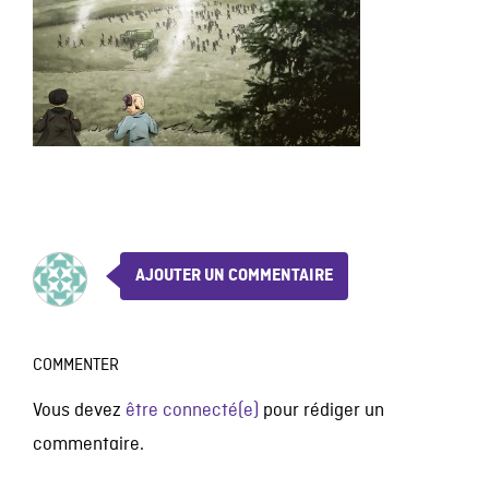
AJOUTER UN COMMENTAIRE
COMMENTER
Vous devez
être connecté(e)
pour rédiger un
commentaire.