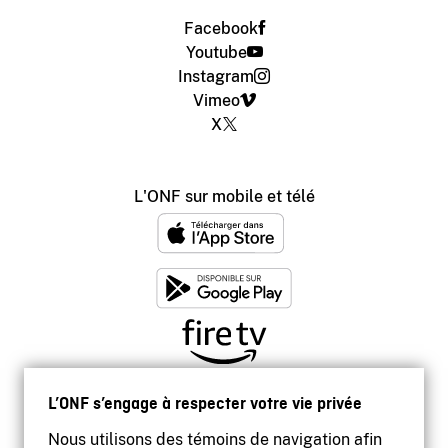
Facebook
Youtube
Instagram
Vimeo
X
L'ONF sur mobile et télé
L’ONF s’engage à respecter votre vie privée
Nous utilisons des témoins de navigation afin