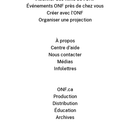
Événements ONF près de chez vous
Créer avec l'ONF
Organiser une projection
À propos
Centre d'aide
Nous contacter
Médias
Infolettres
ONF.ca
Production
Distribution
Éducation
Archives