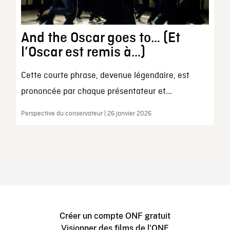
And the Oscar goes to… (Et
l’Oscar est remis à…)
Cette courte phrase, devenue légendaire, est
prononcée par chaque présentateur et...
Perspective du conservateur | 26 janvier 2026
Créer un compte ONF gratuit
Visionner des films de l'ONF