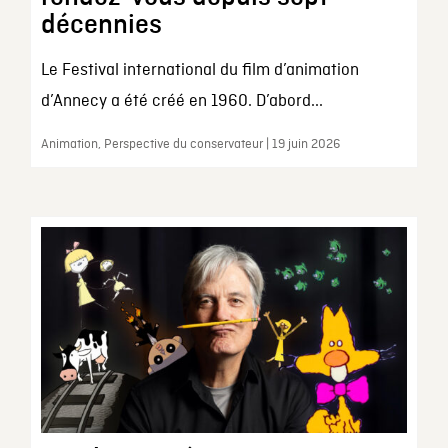
décennies
Le Festival international du film d’animation
d’Annecy a été créé en 1960. D’abord...
Animation, Perspective du conservateur | 19 juin 2026