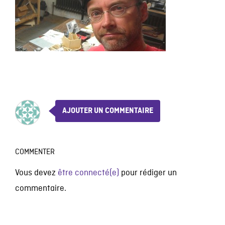
AJOUTER UN COMMENTAIRE
COMMENTER
Vous devez
être connecté(e)
pour rédiger un
commentaire.