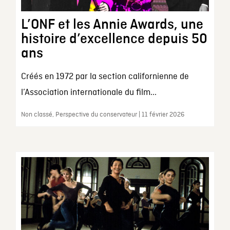
L’ONF et les Annie Awards, une
histoire d’excellence depuis 50
ans
Créés en 1972 par la section californienne de
l’Association internationale du film...
Non classé, Perspective du conservateur | 11 février 2026