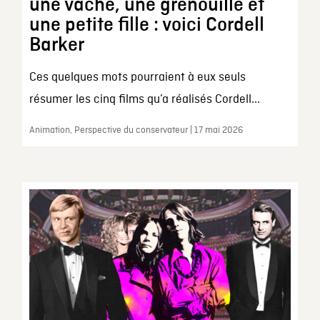
une vache, une grenouille et
une petite fille : voici Cordell
Barker
Ces quelques mots pourraient à eux seuls
résumer les cinq films qu’a réalisés Cordell...
Animation, Perspective du conservateur | 17 mai 2026