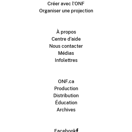
Créer avec l'ONF
Organiser une projection
À propos
Centre d'aide
Nous contacter
Médias
Infolettres
ONF.ca
Production
Distribution
Éducation
Archives
Facebook