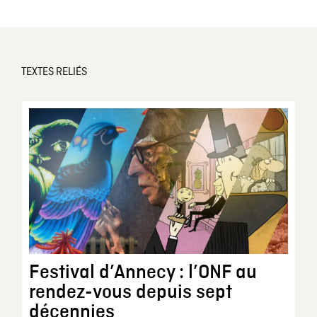
TEXTES RELIÉS
Festival d’Annecy : l’ONF au
rendez-vous depuis sept
décennies