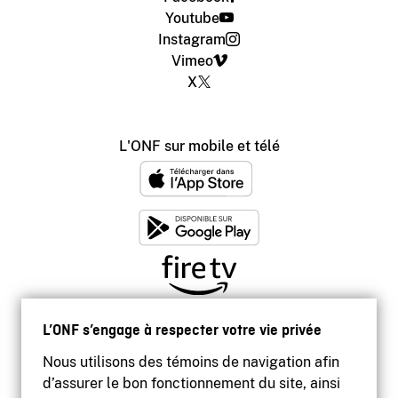
Youtube
Instagram
Vimeo
X
L'ONF sur mobile et télé
L’ONF s’engage à respecter votre vie privée
Nous utilisons des témoins de navigation afin
d’assurer le bon fonctionnement du site, ainsi