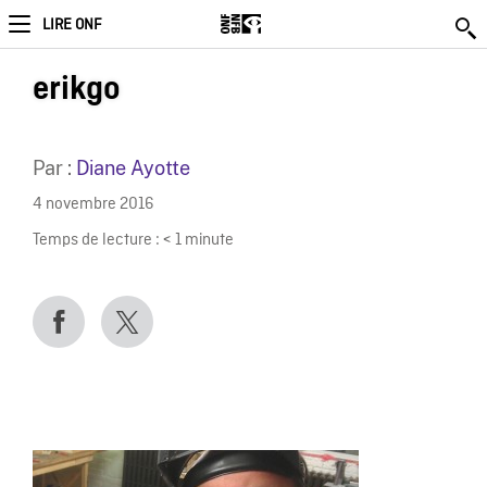
LIRE ONF
erikgo
Par :
Diane Ayotte
4 novembre 2016
Temps de lecture :
< 1
minute