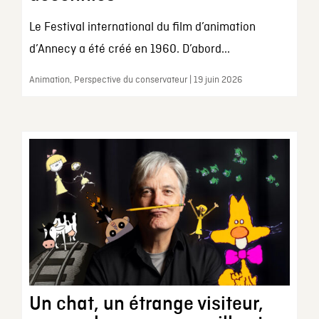
Le Festival international du film d’animation
d’Annecy a été créé en 1960. D’abord...
Animation, Perspective du conservateur | 19 juin 2026
Un chat, un étrange visiteur,