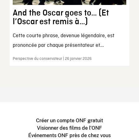
And the Oscar goes to… (Et
l’Oscar est remis à…)
Cette courte phrase, devenue légendaire, est
prononcée par chaque présentateur et...
Perspective du conservateur | 26 janvier 2026
Créer un compte ONF gratuit
Visionner des films de l'ONF
Événements ONF près de chez vous