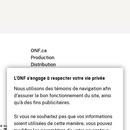
ONF.ca
Production
Distribution
Éducation
L’ONF s’engage à respecter votre vie privée
Archives
Nous utilisons des témoins de navigation afin
d’assurer le bon fonctionnement du site, ainsi
qu’à des fins publicitaires.
Si vous ne souhaitez pas que vos informations
soient utilisées de cette manière, vous pouvez