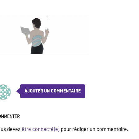
AJOUTER UN COMMENTAIRE
OMMENTER
ous devez
être connecté(e)
pour rédiger un commentaire.