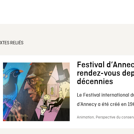
XTES RELIÉS
Festival d’Annec
rendez-vous dep
décennies
Le Festival international d
d’Annecy a été créé en 196
Animation, Perspective du conserv