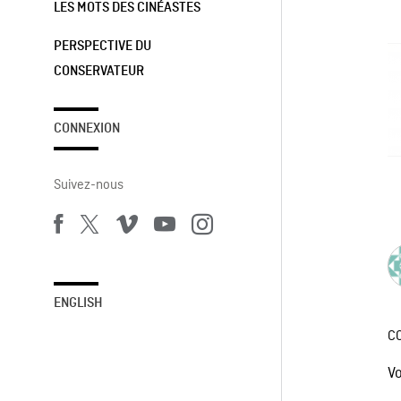
LES MOTS DES CINÉASTES
PERSPECTIVE DU
CONSERVATEUR
CONNEXION
Suivez-nous
ENGLISH
C
V