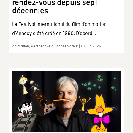
rendez-vous depuis sept
décennies
Le Festival international du film d’animation
d’Annecy a été créé en 1960. D’abord...
Animation, Perspective du conservateur | 19 juin 2026