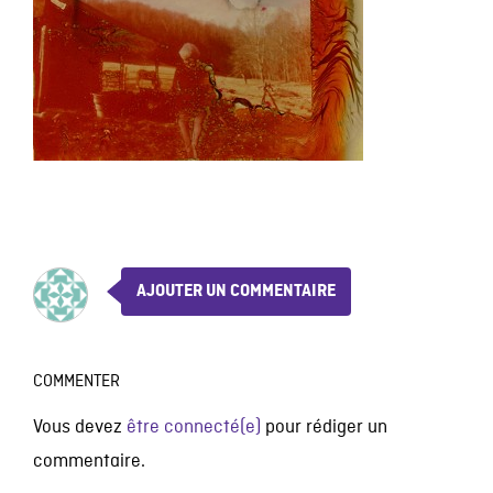
AJOUTER UN COMMENTAIRE
COMMENTER
Vous devez
être connecté(e)
pour rédiger un
commentaire.