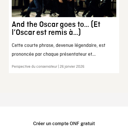
And the Oscar goes to… (Et
l’Oscar est remis à…)
Cette courte phrase, devenue légendaire, est
prononcée par chaque présentateur et...
Perspective du conservateur | 26 janvier 2026
Créer un compte ONF gratuit