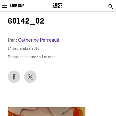
LIRE ONF
60142_02
Par :
Catherine Perreault
14 septembre 2016
Temps de lecture :
< 1
minute