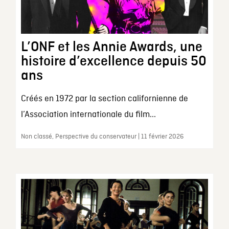
L’ONF et les Annie Awards, une
histoire d’excellence depuis 50
ans
Créés en 1972 par la section californienne de
l’Association internationale du film...
Non classé, Perspective du conservateur | 11 février 2026