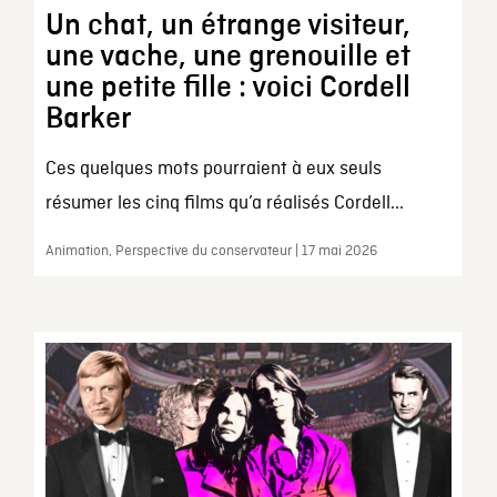
Un chat, un étrange visiteur,
une vache, une grenouille et
une petite fille : voici Cordell
Barker
Ces quelques mots pourraient à eux seuls
résumer les cinq films qu’a réalisés Cordell...
Animation, Perspective du conservateur | 17 mai 2026