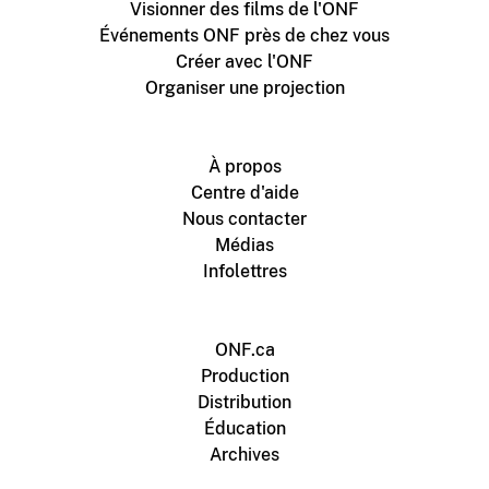
Visionner des films de l'ONF
Événements ONF près de chez vous
Créer avec l'ONF
Organiser une projection
À propos
Centre d'aide
Nous contacter
Médias
Infolettres
ONF.ca
Production
Distribution
Éducation
Archives