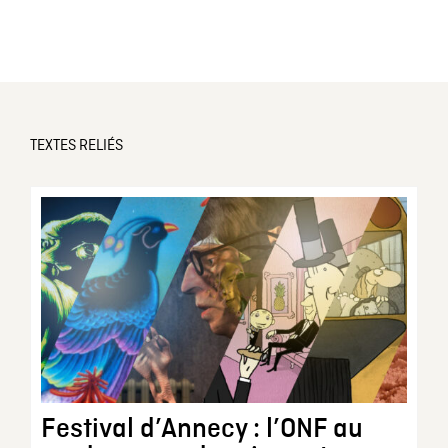
TEXTES RELIÉS
Festival d’Annecy : l’ONF au