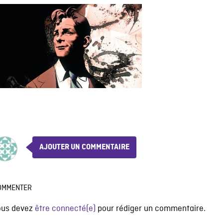
AJOUTER UN COMMENTAIRE
OMMENTER
ous devez
être connecté(e)
pour rédiger un commentaire.