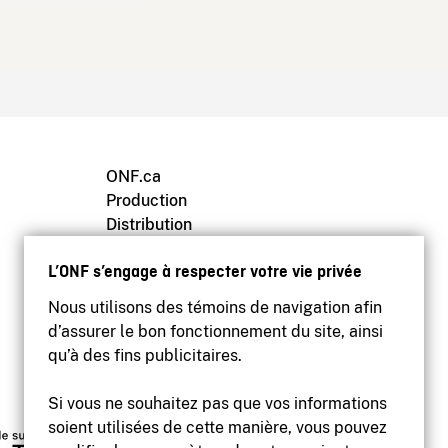
ONF.ca
Production
Distribution
Éducation
L’ONF s’engage à respecter votre vie privée
Archives
Nous utilisons des témoins de navigation afin
d’assurer le bon fonctionnement du site, ainsi
qu’à des fins publicitaires.
Si vous ne souhaitez pas que vos informations
soient utilisées de cette manière, vous pouvez