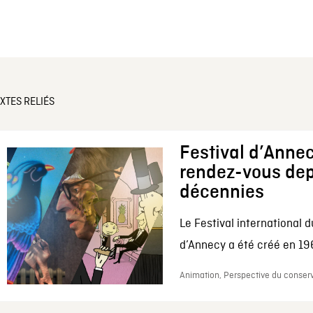
XTES RELIÉS
Festival d’Annec
rendez-vous dep
décennies
Le Festival international d
d’Annecy a été créé en 196
Animation, Perspective du conserv