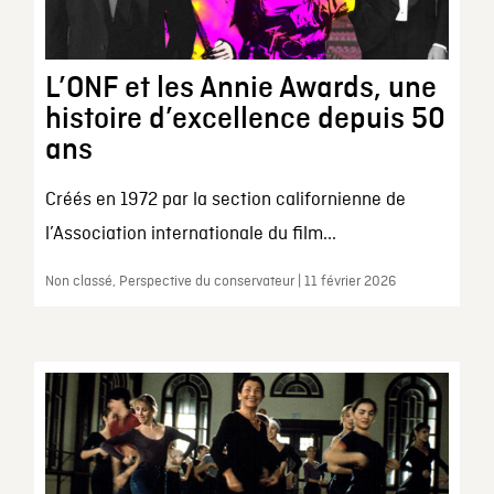
L’ONF et les Annie Awards, une
histoire d’excellence depuis 50
ans
Créés en 1972 par la section californienne de
l’Association internationale du film...
Non classé, Perspective du conservateur | 11 février 2026