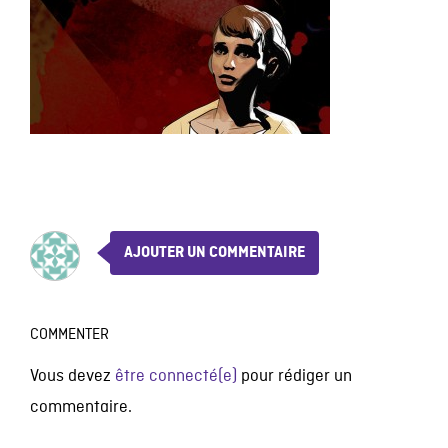
AJOUTER UN COMMENTAIRE
COMMENTER
Vous devez
être connecté(e)
pour rédiger un
commentaire.