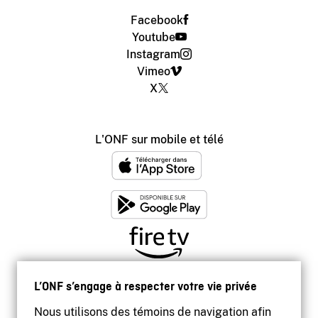
Facebook
Youtube
Instagram
Vimeo
X
L'ONF sur mobile et télé
L’ONF s’engage à respecter votre vie privée
Nous utilisons des témoins de navigation afin