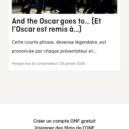
And the Oscar goes to… (Et
l’Oscar est remis à…)
Cette courte phrase, devenue légendaire, est
prononcée par chaque présentateur et...
Perspective du conservateur | 26 janvier 2026
Créer un compte ONF gratuit
Visionner des films de l'ONF