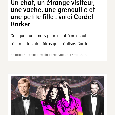
Un chat, un étrange visiteur,
une vache, une grenouille et
une petite fille : voici Cordell
Barker
Ces quelques mots pourraient à eux seuls
résumer les cinq films qu’a réalisés Cordell...
Animation, Perspective du conservateur | 17 mai 2026