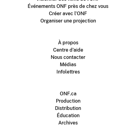
Événements ONF près de chez vous
Créer avec l'ONF
Organiser une projection
À propos
Centre d'aide
Nous contacter
Médias
Infolettres
ONF.ca
Production
Distribution
Éducation
Archives