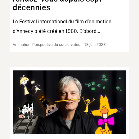
décennies
Le Festival international du film d’animation
d’Annecy a été créé en 1960. D’abord...
Animation, Perspective du conservateur | 19 juin 2026