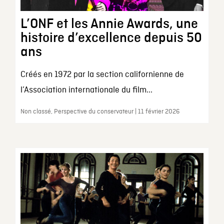
L’ONF et les Annie Awards, une
histoire d’excellence depuis 50
ans
Créés en 1972 par la section californienne de
l’Association internationale du film...
Non classé, Perspective du conservateur | 11 février 2026