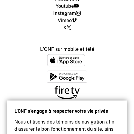
Youtube
Instagram
Vimeo
X
L'ONF sur mobile et télé
L’ONF s’engage à respecter votre vie privée
Nous utilisons des témoins de navigation afin
d’assurer le bon fonctionnement du site, ainsi