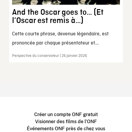
And the Oscar goes to… (Et
l’Oscar est remis à…)
Cette courte phrase, devenue légendaire, est
prononcée par chaque présentateur et...
Perspective du conservateur | 26 janvier 2026
Créer un compte ONF gratuit
Visionner des films de l'ONF
Événements ONF près de chez vous