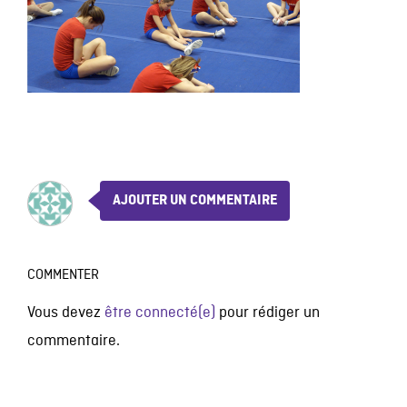
AJOUTER UN COMMENTAIRE
COMMENTER
Vous devez
être connecté(e)
pour rédiger un
commentaire.