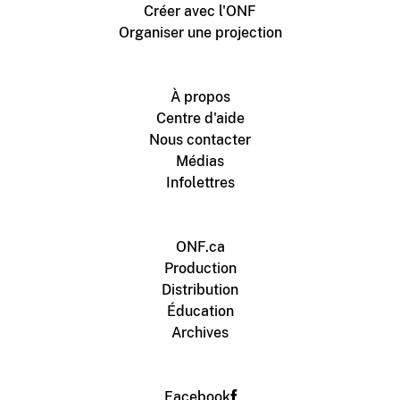
Créer avec l'ONF
Organiser une projection
À propos
Centre d'aide
Nous contacter
Médias
Infolettres
ONF.ca
Production
Distribution
Éducation
Archives
Facebook