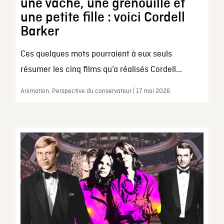
une vache, une grenouille et
une petite fille : voici Cordell
Barker
Ces quelques mots pourraient à eux seuls
résumer les cinq films qu’a réalisés Cordell...
Animation, Perspective du conservateur | 17 mai 2026