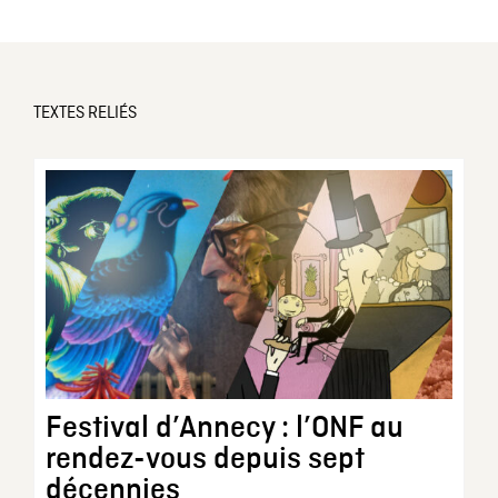
TEXTES RELIÉS
Festival d’Annecy : l’ONF au
rendez-vous depuis sept
décennies