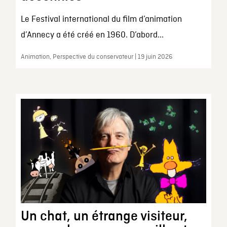
Le Festival international du film d’animation
d’Annecy a été créé en 1960. D’abord...
Animation, Perspective du conservateur | 19 juin 2026
Un chat, un étrange visiteur,