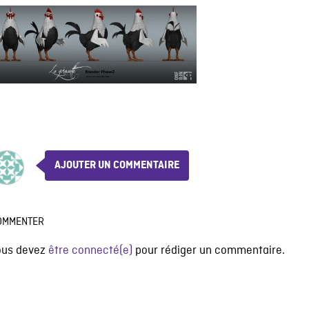
AJOUTER UN COMMENTAIRE
OMMENTER
ous devez
être connecté(e)
pour rédiger un commentaire.