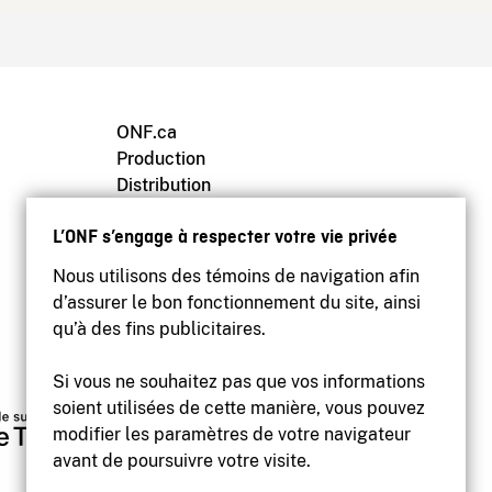
ONF.ca
Production
Distribution
Éducation
L’ONF s’engage à respecter votre vie privée
Archives
Nous utilisons des témoins de navigation afin
d’assurer le bon fonctionnement du site, ainsi
qu’à des fins publicitaires.
Si vous ne souhaitez pas que vos informations
soient utilisées de cette manière, vous pouvez
modifier les paramètres de votre navigateur
avant de poursuivre votre visite.