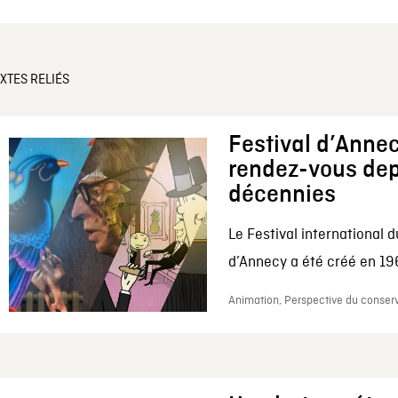
XTES RELIÉS
Festival d’Annec
rendez-vous dep
décennies
Le Festival international d
d’Annecy a été créé en 196
Animation, Perspective du conserv