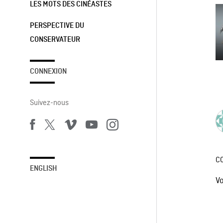
LES MOTS DES CINÉASTES
PERSPECTIVE DU
CONSERVATEUR
CONNEXION
Suivez-nous
C
ENGLISH
V