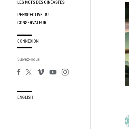
LES MOTS DES CINÉASTES
PERSPECTIVE DU
CONSERVATEUR
CONNEXION
Suivez-nous
ENGLISH