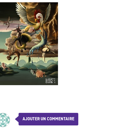
AJOUTER UN COMMENTAIRE