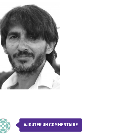
AJOUTER UN COMMENTAIRE