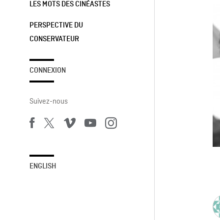
LES MOTS DES CINÉASTES
PERSPECTIVE DU
CONSERVATEUR
CONNEXION
Suivez-nous
ENGLISH