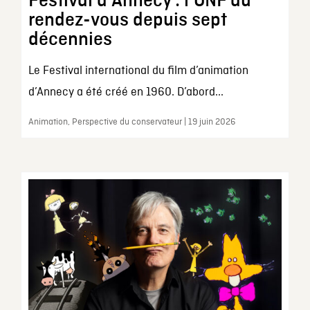
Festival d’Annecy : l’ONF au
rendez-vous depuis sept
décennies
Le Festival international du film d’animation
d’Annecy a été créé en 1960. D’abord...
Animation, Perspective du conservateur | 19 juin 2026