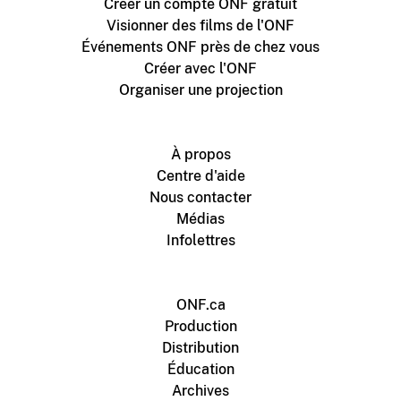
Créer un compte ONF gratuit
Visionner des films de l'ONF
Événements ONF près de chez vous
Créer avec l'ONF
Organiser une projection
À propos
Centre d'aide
Nous contacter
Médias
Infolettres
ONF.ca
Production
Distribution
Éducation
Archives