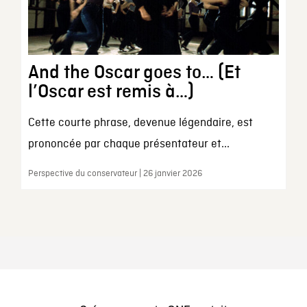
And the Oscar goes to… (Et
l’Oscar est remis à…)
Cette courte phrase, devenue légendaire, est
prononcée par chaque présentateur et...
Perspective du conservateur | 26 janvier 2026