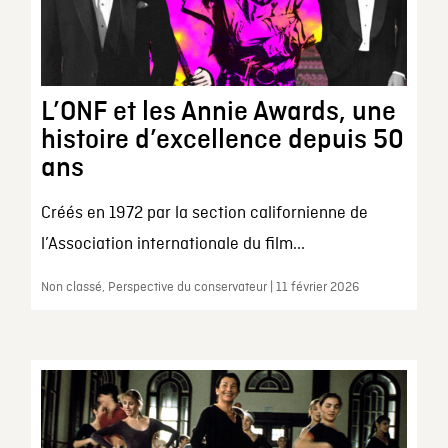
L’ONF et les Annie Awards, une
histoire d’excellence depuis 50
ans
Créés en 1972 par la section californienne de
l’Association internationale du film...
Non classé, Perspective du conservateur | 11 février 2026