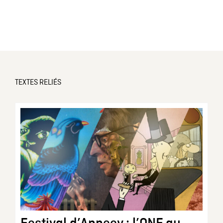
TEXTES RELIÉS