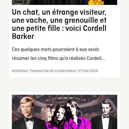
Un chat, un étrange visiteur,
une vache, une grenouille et
une petite fille : voici Cordell
Barker
Ces quelques mots pourraient à eux seuls
résumer les cinq films qu’a réalisés Cordell...
Animation, Perspective du conservateur | 17 mai 2026