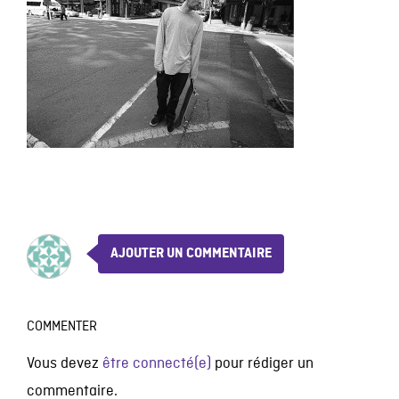
AJOUTER UN COMMENTAIRE
COMMENTER
Vous devez
être connecté(e)
pour rédiger un
commentaire.