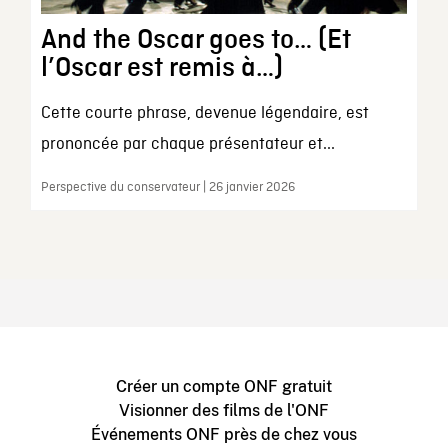
And the Oscar goes to… (Et
l’Oscar est remis à…)
Cette courte phrase, devenue légendaire, est
prononcée par chaque présentateur et...
Perspective du conservateur | 26 janvier 2026
Créer un compte ONF gratuit
Visionner des films de l'ONF
Événements ONF près de chez vous