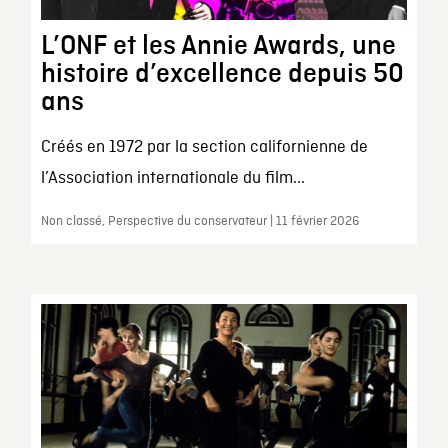
L’ONF et les Annie Awards, une
histoire d’excellence depuis 50
ans
Créés en 1972 par la section californienne de
l’Association internationale du film...
Non classé, Perspective du conservateur | 11 février 2026