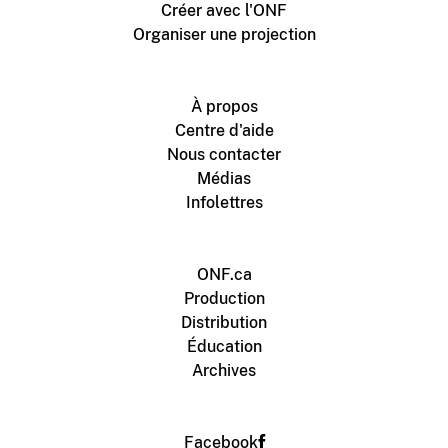
Créer avec l'ONF
Organiser une projection
À propos
Centre d'aide
Nous contacter
Médias
Infolettres
ONF.ca
Production
Distribution
Éducation
Archives
Facebook