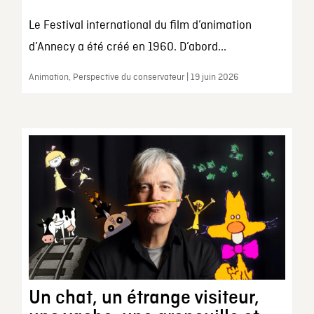
Le Festival international du film d’animation
d’Annecy a été créé en 1960. D’abord...
Animation, Perspective du conservateur | 19 juin 2026
Un chat, un étrange visiteur,