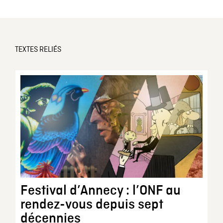
TEXTES RELIÉS
Festival d’Annecy : l’ONF au
rendez-vous depuis sept
décennies