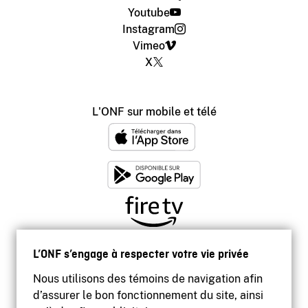
Youtube
Instagram
Vimeo
X
L'ONF sur mobile et télé
L’ONF s’engage à respecter votre vie privée
Nous utilisons des témoins de navigation afin
d’assurer le bon fonctionnement du site, ainsi