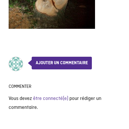
AJOUTER UN COMMENTAIRE
COMMENTER
Vous devez
être connecté(e)
pour rédiger un
commentaire.