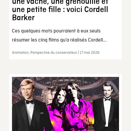
une vache, une grenouille et
une petite fille : voici Cordell
Barker
Ces quelques mots pourraient à eux seuls
résumer les cinq films qu’a réalisés Cordell...
Animation, Perspective du conservateur | 17 mai 2026