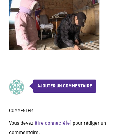
AJOUTER UN COMMENTAIRE
COMMENTER
Vous devez
être connecté(e)
pour rédiger un
commentaire.