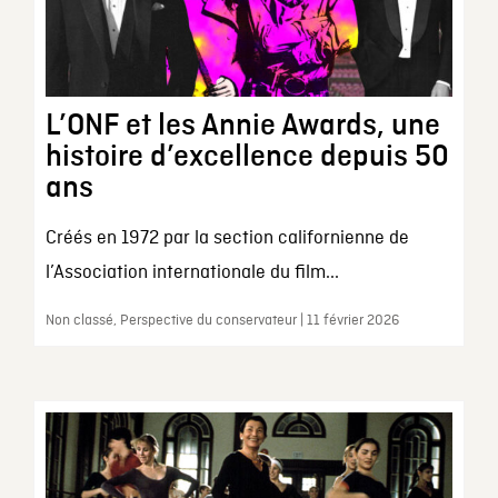
L’ONF et les Annie Awards, une
histoire d’excellence depuis 50
ans
Créés en 1972 par la section californienne de
l’Association internationale du film...
Non classé, Perspective du conservateur | 11 février 2026