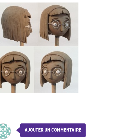
AJOUTER UN COMMENTAIRE