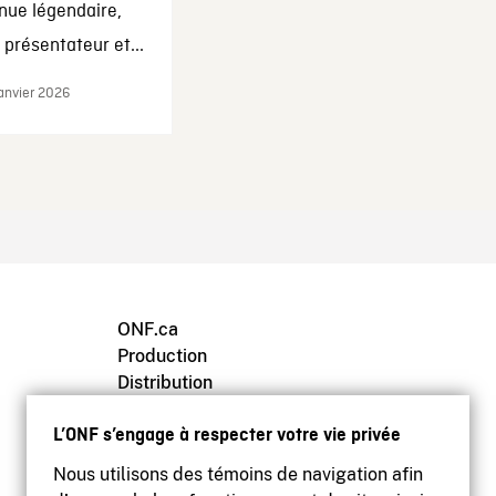
nue légendaire,
présentateur et...
janvier 2026
ONF.ca
Production
Distribution
Éducation
L’ONF s’engage à respecter votre vie privée
Archives
Nous utilisons des témoins de navigation afin