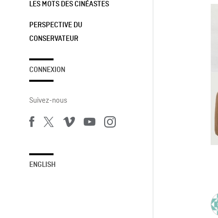
LES MOTS DES CINÉASTES
PERSPECTIVE DU
CONSERVATEUR
CONNEXION
Suivez-nous
ENGLISH