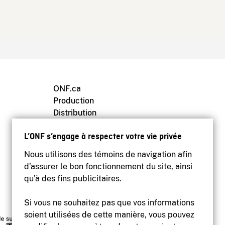
ONF.ca
Production
Distribution
Éducation
L’ONF s’engage à respecter votre vie privée
Archives
Nous utilisons des témoins de navigation afin
d’assurer le bon fonctionnement du site, ainsi
qu’à des fins publicitaires.
Si vous ne souhaitez pas que vos informations
soient utilisées de cette manière, vous pouvez