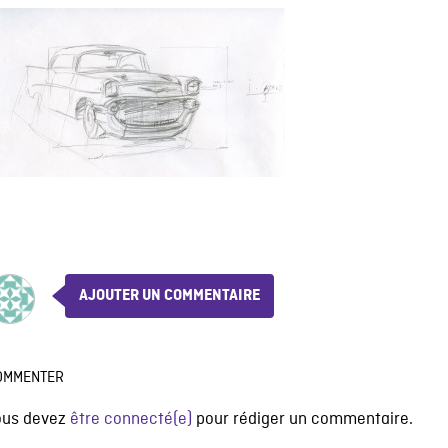
AJOUTER UN COMMENTAIRE
OMMENTER
ous devez
être connecté(e)
pour rédiger un commentaire.