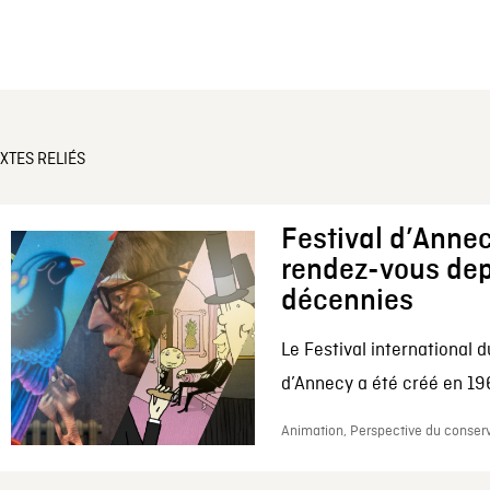
XTES RELIÉS
Festival d’Annec
rendez-vous dep
décennies
Le Festival international d
d’Annecy a été créé en 196
Animation, Perspective du conserv