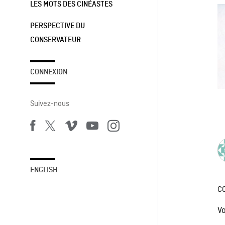
LES MOTS DES CINÉASTES
PERSPECTIVE DU
CONSERVATEUR
CONNEXION
Suivez-nous
ENGLISH
C
V