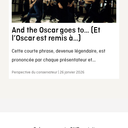
And the Oscar goes to… (Et
l’Oscar est remis à…)
Cette courte phrase, devenue légendaire, est
prononcée par chaque présentateur et...
Perspective du conservateur | 26 janvier 2026