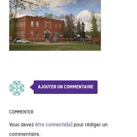
AJOUTER UN COMMENTAIRE
COMMENTER
Vous devez
être connecté(e)
pour rédiger un
commentaire.