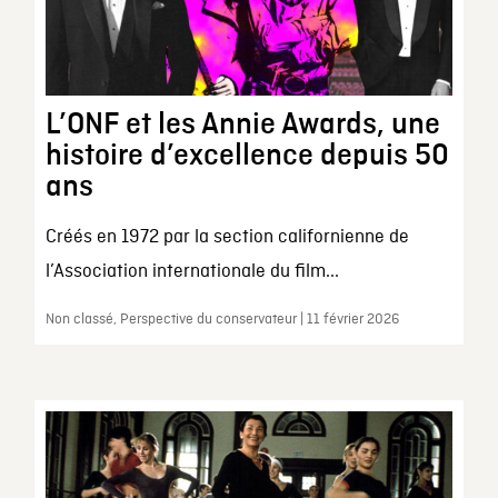
L’ONF et les Annie Awards, une
histoire d’excellence depuis 50
ans
Créés en 1972 par la section californienne de
l’Association internationale du film...
Non classé, Perspective du conservateur | 11 février 2026