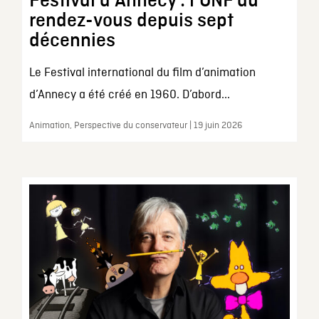
Festival d’Annecy : l’ONF au
rendez-vous depuis sept
décennies
Le Festival international du film d’animation
d’Annecy a été créé en 1960. D’abord...
Animation, Perspective du conservateur | 19 juin 2026