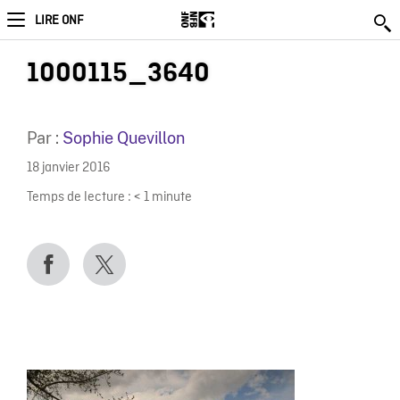
LIRE ONF
1000115_3640
Par :
Sophie Quevillon
18 janvier 2016
Temps de lecture :
< 1
minute