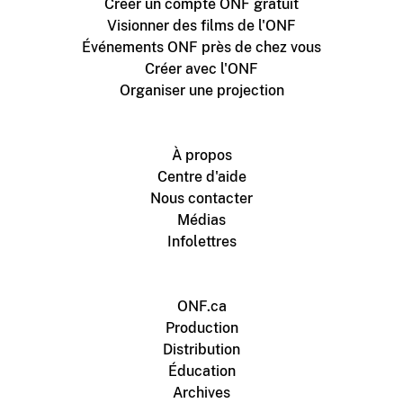
Créer un compte ONF gratuit
Visionner des films de l'ONF
Événements ONF près de chez vous
Créer avec l'ONF
Organiser une projection
À propos
Centre d'aide
Nous contacter
Médias
Infolettres
ONF.ca
Production
Distribution
Éducation
Archives