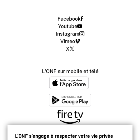
Facebook
Youtube
Instagram
Vimeo
X
L'ONF sur mobile et télé
L’ONF s’engage à respecter votre vie privée