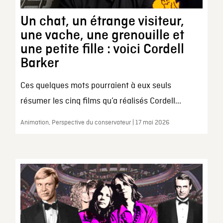
Un chat, un étrange visiteur,
une vache, une grenouille et
une petite fille : voici Cordell
Barker
Ces quelques mots pourraient à eux seuls
résumer les cinq films qu’a réalisés Cordell...
Animation, Perspective du conservateur | 17 mai 2026