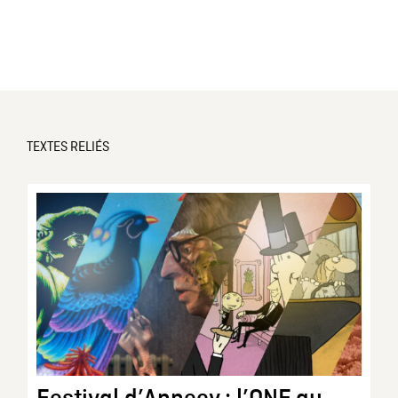
TEXTES RELIÉS