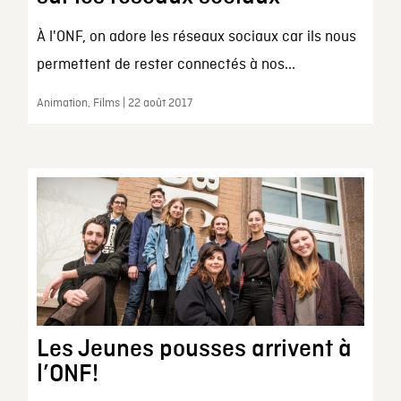
À l'ONF, on adore les réseaux sociaux car ils nous
permettent de rester connectés à nos...
Animation, Films | 22 août 2017
Les Jeunes pousses arrivent à
l’ONF!