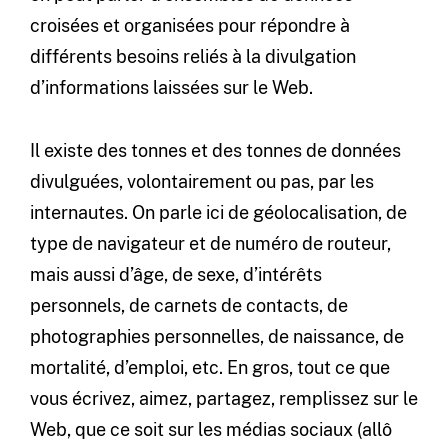
croisées et organisées pour répondre à
différents besoins reliés à la divulgation
d’informations laissées sur le Web.
Il existe des tonnes et des tonnes de données
divulguées, volontairement ou pas, par les
internautes. On parle ici de géolocalisation, de
type de navigateur et de numéro de routeur,
mais aussi d’âge, de sexe, d’intérêts
personnels, de carnets de contacts, de
photographies personnelles, de naissance, de
mortalité, d’emploi, etc. En gros, tout ce que
vous écrivez, aimez, partagez, remplissez sur le
Web, que ce soit sur les médias sociaux (allô