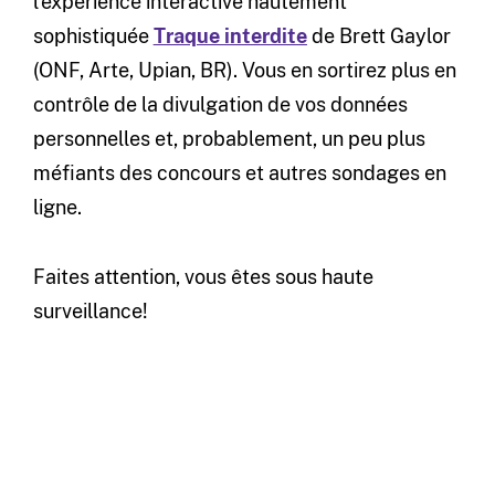
l’expérience interactive hautement
sophistiquée
Traque interdite
de Brett Gaylor
(ONF, Arte, Upian, BR). Vous en sortirez plus en
contrôle de la divulgation de vos données
personnelles et, probablement, un peu plus
méfiants des concours et autres sondages en
ligne.
Faites attention, vous êtes sous haute
surveillance!