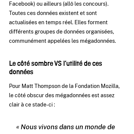
Facebook) ou ailleurs (allô les concours).
Toutes ces données existent et sont
actualisées en temps réel. Elles forment
différents groupes de données organisées,
communément appelées les mégadonnées.
Le côté sombre VS l’utilité de ces
données
Pour Matt Thompson de la Fondation Mozilla,
le côté obscur des mégadonnées est assez
clair à ce stade-ci :
« Nous vivons dans un monde de