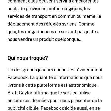
comment elles peuvent servir à améliorer les
outils de prévisions météorologiques, les
services de transport en commun ou même, le
déplacement des réfugiés syriens. Comme
quoi, les mégadonnées ne servent pas juste à
nous vendre un produit quelconque…
Qui nous traque?
Un des grands joueurs connus est évidemment
Facebook. La quantité d’informations que nous
livrons à cette plateforme est astronomique.
Brett Gaylor affirme que le service utilise
ensuite ces données pour nous présenter de la
publicité ciblée. Facebook décide aussi, en se