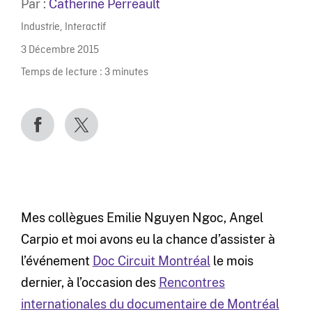
Par :
Catherine Perreault
Industrie
,
Interactif
3 Décembre 2015
Temps de lecture :
3
minutes
Mes collègues Emilie Nguyen Ngoc, Angel
Carpio et moi avons eu la chance d’assister à
l’événement
Doc Circuit Montréal
le mois
dernier, à l’occasion des
Rencontres
internationales du documentaire de Montréal