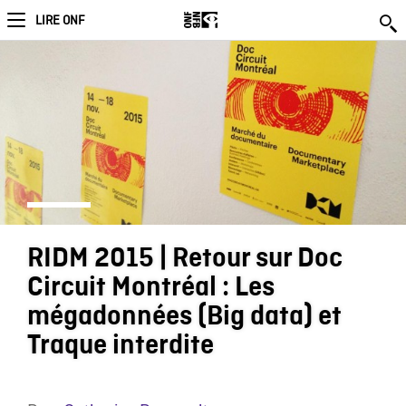
LIRE ONF
RIDM 2015 | Retour sur Doc
Circuit Montréal : Les
mégadonnées (Big data) et
Traque interdite