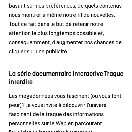
basant sur nos préférences, de quels contenus
nous montrer à même notre fil de nouvelles.
Tout ce fait dans le but de retenir notre
attention le plus longtemps possible et,
conséquemment, d’augmenter nos chances de
cliquer sur une publicité.
La série documentaire interactive Traque
interdite
Les mégadonnées vous fascinent (ou vous font
peur)? Je vous invite à découvrir l’univers
fascinant de la traque des informations
personnelles sur le Web en parcourant