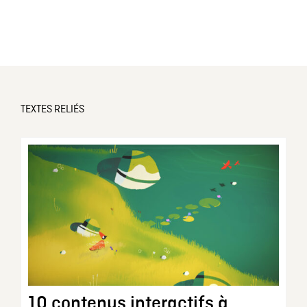
TEXTES RELIÉS
10 contenus interactifs à