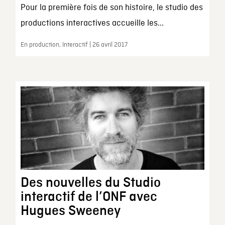
Pour la première fois de son histoire, le studio des
productions interactives accueille les...
En production, Interactif | 26 avril 2017
Des nouvelles du Studio
interactif de l’ONF avec
Hugues Sweeney