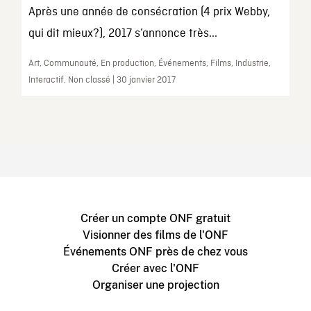
Après une année de consécration (4 prix Webby,
qui dit mieux?), 2017 s’annonce très...
Art, Communauté, En production, Événements, Films, Industrie,
Interactif, Non classé | 30 janvier 2017
Créer un compte ONF gratuit
Visionner des films de l'ONF
Événements ONF près de chez vous
Créer avec l'ONF
Organiser une projection