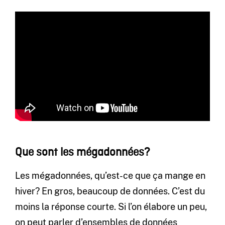
Que sont les mégadonnées?
Les mégadonnées, qu’est-ce que ça mange en
hiver? En gros, beaucoup de données. C’est du
moins la réponse courte. Si l’on élabore un peu,
on peut parler d’ensembles de données