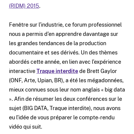
(RIDM) 2015
.
Fenêtre sur l’industrie, ce forum professionnel
nous a permis d’en apprendre davantage sur
les grandes tendances de la production
documentaire et ses dérivés. Un des thèmes
abordés cette année, en lien avec l’expérience
interactive
Traque interdite
de Brett Gaylor
(ONF, Arte, Upian, BR), a été les mégadonnées,
mieux connues sous leur nom anglais « big data
». Afin de résumer les deux conférences sur le
sujet (BIG DATA, Traque interdite), nous avons
eu l’idée de vous préparer le compte-rendu
vidéo qui suit.