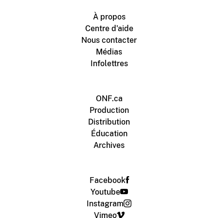
À propos
Centre d'aide
Nous contacter
Médias
Infolettres
ONF.ca
Production
Distribution
Éducation
Archives
Facebook
Youtube
Instagram
Vimeo