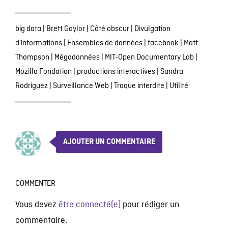
big data
|
Brett Gaylor
|
Côté obscur
|
Divulgation
d'informations
|
Ensembles de données
|
facebook
|
Matt
Thompson
|
Mégadonnées
|
MIT-Open Documentary Lab
|
Mozilla Fondation
|
productions interactives
|
Sandra
Rodriguez
|
Surveillance Web
|
Traque interdite
|
Utilité
AJOUTER UN COMMENTAIRE
COMMENTER
Vous devez
être connecté(e)
pour rédiger un
commentaire.