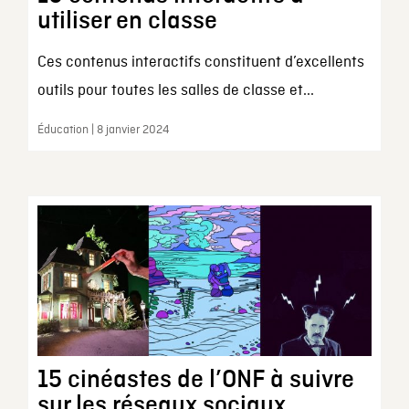
utiliser en classe
Ces contenus interactifs constituent d’excellents
outils pour toutes les salles de classe et...
Éducation | 8 janvier 2024
15 cinéastes de l’ONF à suivre
sur les réseaux sociaux