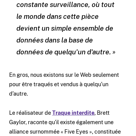
constante surveillance, où tout
le monde dans cette pièce
devient un simple ensemble de
données dans la base de
données de quelqu’un d’autre. »
En gros, nous existons sur le Web seulement
pour être traqués et vendus à quelqu’un
d’autre.
Le réalisateur de
Traque interdite
, Brett
Gaylor, raconte qu’il existe également une
alliance surnommée « Five Eyes », constituée