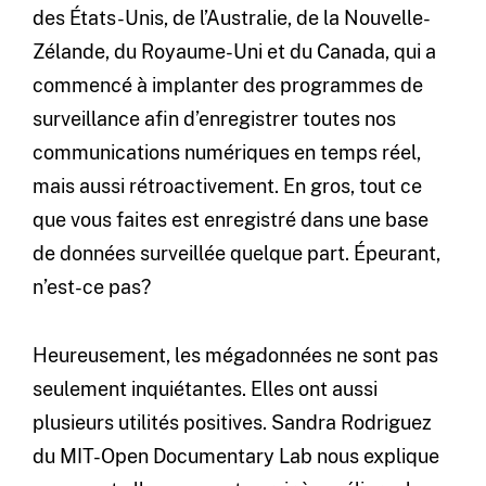
des États-Unis, de l’Australie, de la Nouvelle-
Zélande, du Royaume-Uni et du Canada, qui a
commencé à implanter des programmes de
surveillance afin d’enregistrer toutes nos
communications numériques en temps réel,
mais aussi rétroactivement. En gros, tout ce
que vous faites est enregistré dans une base
de données surveillée quelque part. Épeurant,
n’est-ce pas?
Heureusement, les mégadonnées ne sont pas
seulement inquiétantes. Elles ont aussi
plusieurs utilités positives. Sandra Rodriguez
du MIT-Open Documentary Lab nous explique