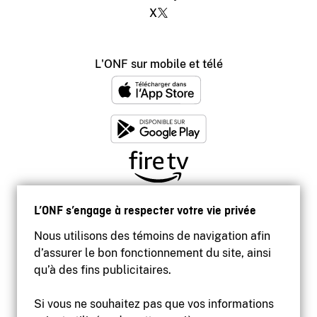
X
L'ONF sur mobile et télé
L’ONF s’engage à respecter votre vie privée
Nous utilisons des témoins de navigation afin
d’assurer le bon fonctionnement du site, ainsi
qu’à des fins publicitaires.
Si vous ne souhaitez pas que vos informations