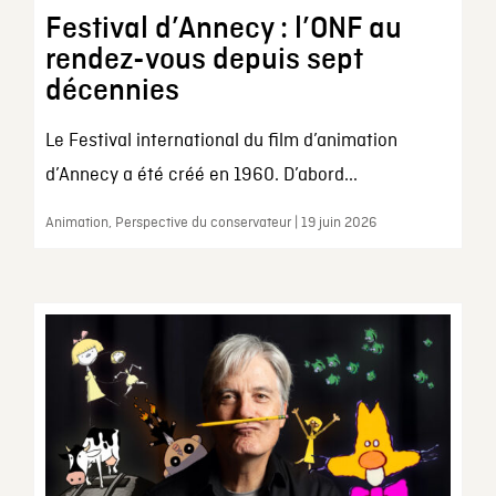
Festival d’Annecy : l’ONF au
rendez-vous depuis sept
décennies
Le Festival international du film d’animation
d’Annecy a été créé en 1960. D’abord...
Animation, Perspective du conservateur | 19 juin 2026