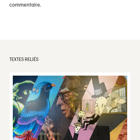
commentaire.
TEXTES RELIÉS