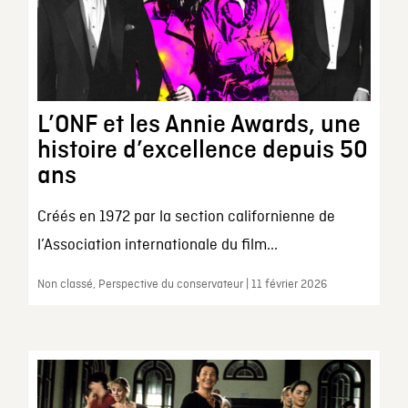
L’ONF et les Annie Awards, une
histoire d’excellence depuis 50
ans
Créés en 1972 par la section californienne de
l’Association internationale du film...
Non classé, Perspective du conservateur | 11 février 2026