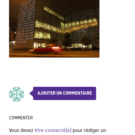
AJOUTER UN COMMENTAIRE
COMMENTER
Vous devez
être connecté(e)
pour rédiger un