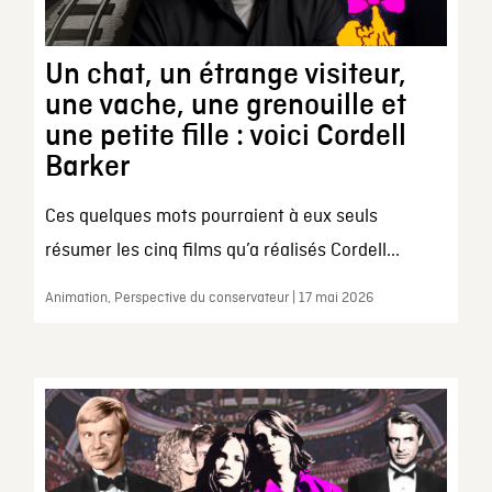
Un chat, un étrange visiteur,
une vache, une grenouille et
une petite fille : voici Cordell
Barker
Ces quelques mots pourraient à eux seuls
résumer les cinq films qu’a réalisés Cordell...
Animation, Perspective du conservateur | 17 mai 2026