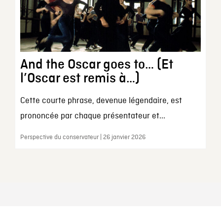
And the Oscar goes to… (Et
l’Oscar est remis à…)
Cette courte phrase, devenue légendaire, est
prononcée par chaque présentateur et...
Perspective du conservateur | 26 janvier 2026