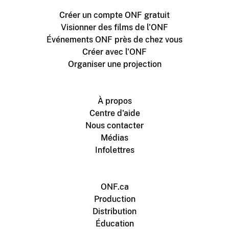
Créer un compte ONF gratuit
Visionner des films de l'ONF
Événements ONF près de chez vous
Créer avec l'ONF
Organiser une projection
À propos
Centre d'aide
Nous contacter
Médias
Infolettres
ONF.ca
Production
Distribution
Éducation