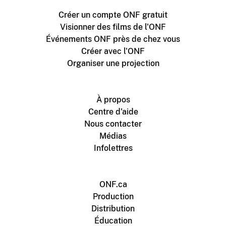
Créer un compte ONF gratuit
Visionner des films de l'ONF
Événements ONF près de chez vous
Créer avec l'ONF
Organiser une projection
À propos
Centre d'aide
Nous contacter
Médias
Infolettres
ONF.ca
Production
Distribution
Éducation