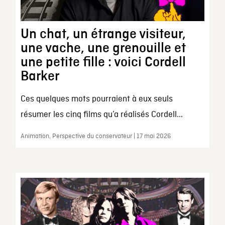
Un chat, un étrange visiteur,
une vache, une grenouille et
une petite fille : voici Cordell
Barker
Ces quelques mots pourraient à eux seuls
résumer les cinq films qu’a réalisés Cordell...
Animation, Perspective du conservateur | 17 mai 2026