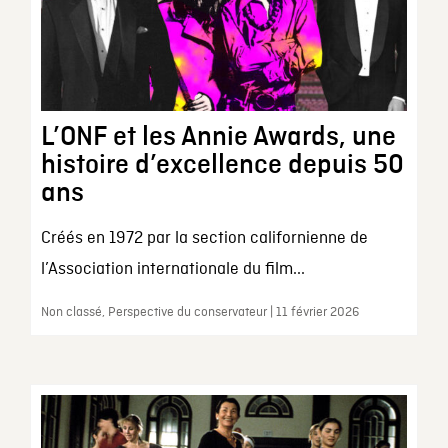
L’ONF et les Annie Awards, une
histoire d’excellence depuis 50
ans
Créés en 1972 par la section californienne de
l’Association internationale du film...
Non classé, Perspective du conservateur | 11 février 2026