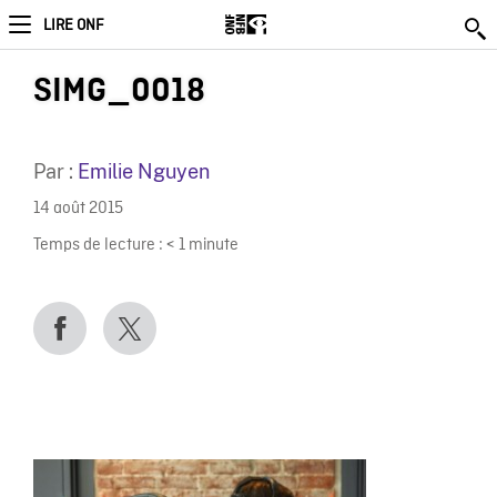
LIRE ONF
SIMG_0018
Par :
Emilie Nguyen
14 août 2015
Temps de lecture :
< 1
minute