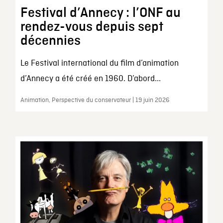
Festival d’Annecy : l’ONF au
rendez-vous depuis sept
décennies
Le Festival international du film d’animation
d’Annecy a été créé en 1960. D’abord...
Animation, Perspective du conservateur | 19 juin 2026