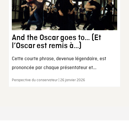
And the Oscar goes to… (Et
l’Oscar est remis à…)
Cette courte phrase, devenue légendaire, est
prononcée par chaque présentateur et...
Perspective du conservateur | 26 janvier 2026