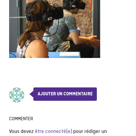
AJOUTER UN COMMENTAIRE
COMMENTER
Vous devez
être connecté(e)
pour rédiger un