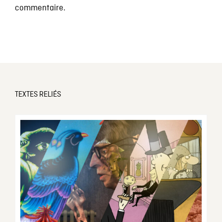
commentaire.
TEXTES RELIÉS