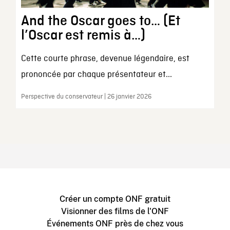
And the Oscar goes to… (Et
l’Oscar est remis à…)
Cette courte phrase, devenue légendaire, est
prononcée par chaque présentateur et...
Perspective du conservateur | 26 janvier 2026
Créer un compte ONF gratuit
Visionner des films de l'ONF
Événements ONF près de chez vous