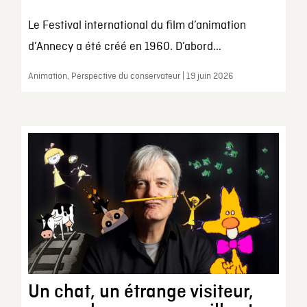
Le Festival international du film d’animation
d’Annecy a été créé en 1960. D’abord...
Animation, Perspective du conservateur | 19 juin 2026
Un chat, un étrange visiteur,