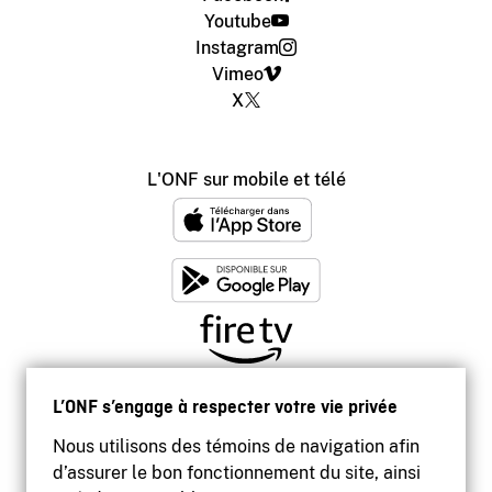
Youtube
Instagram
Vimeo
X
L'ONF sur mobile et télé
L’ONF s’engage à respecter votre vie privée
Nous utilisons des témoins de navigation afin
d’assurer le bon fonctionnement du site, ainsi