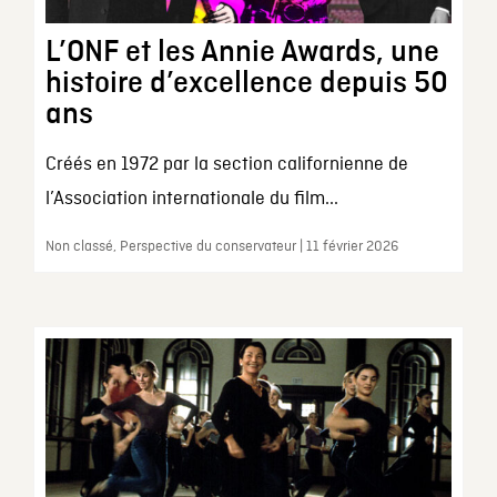
L’ONF et les Annie Awards, une
histoire d’excellence depuis 50
ans
Créés en 1972 par la section californienne de
l’Association internationale du film...
Non classé, Perspective du conservateur | 11 février 2026