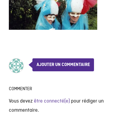
AJOUTER UN COMMENTAIRE
COMMENTER
Vous devez
être connecté(e)
pour rédiger un
commentaire.