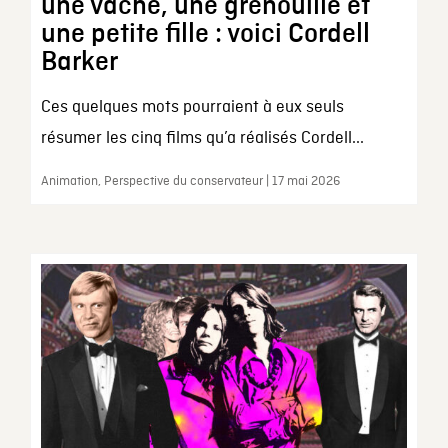
une vache, une grenouille et
une petite fille : voici Cordell
Barker
Ces quelques mots pourraient à eux seuls
résumer les cinq films qu’a réalisés Cordell...
Animation, Perspective du conservateur | 17 mai 2026