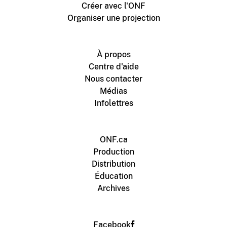
Créer avec l'ONF
Organiser une projection
À propos
Centre d'aide
Nous contacter
Médias
Infolettres
ONF.ca
Production
Distribution
Éducation
Archives
Facebook