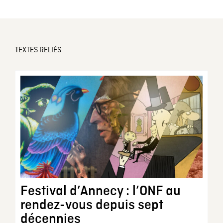
TEXTES RELIÉS
Festival d’Annecy : l’ONF au
rendez-vous depuis sept
décennies