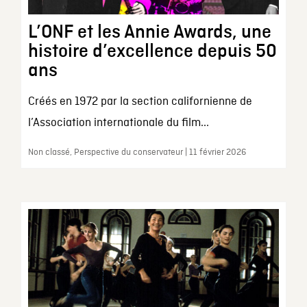
L’ONF et les Annie Awards, une
histoire d’excellence depuis 50
ans
Créés en 1972 par la section californienne de
l’Association internationale du film...
Non classé, Perspective du conservateur | 11 février 2026