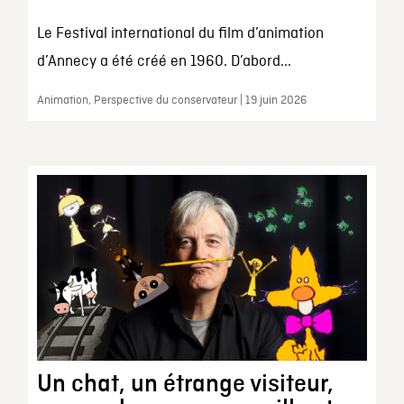
Le Festival international du film d’animation
d’Annecy a été créé en 1960. D’abord...
Animation, Perspective du conservateur | 19 juin 2026
Un chat, un étrange visiteur,