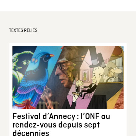
TEXTES RELIÉS
Festival d’Annecy : l’ONF au
rendez-vous depuis sept
décennies