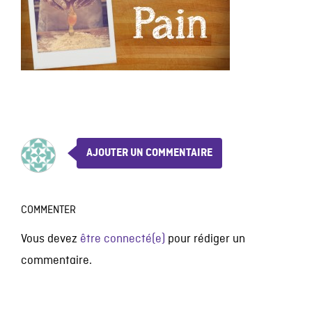
AJOUTER UN COMMENTAIRE
COMMENTER
Vous devez
être connecté(e)
pour rédiger un
commentaire.