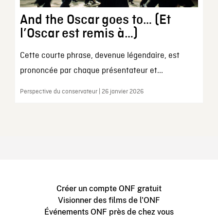
And the Oscar goes to… (Et
l’Oscar est remis à…)
Cette courte phrase, devenue légendaire, est
prononcée par chaque présentateur et...
Perspective du conservateur | 26 janvier 2026
Créer un compte ONF gratuit
Visionner des films de l'ONF
Événements ONF près de chez vous