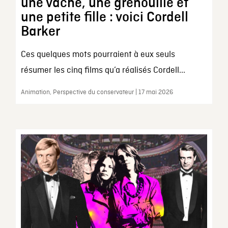
une vache, une grenouille et
une petite fille : voici Cordell
Barker
Ces quelques mots pourraient à eux seuls
résumer les cinq films qu’a réalisés Cordell...
Animation, Perspective du conservateur | 17 mai 2026