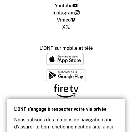
Youtube
Instagram
Vimeo
X
L'ONF sur mobile et télé
L’ONF s’engage à respecter votre vie privée
Nous utilisons des témoins de navigation afin
d’assurer le bon fonctionnement du site, ainsi