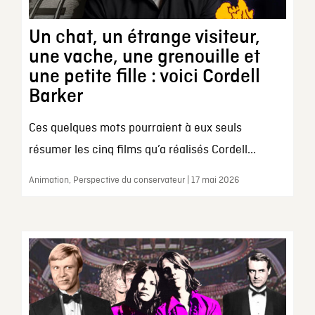
Un chat, un étrange visiteur,
une vache, une grenouille et
une petite fille : voici Cordell
Barker
Ces quelques mots pourraient à eux seuls
résumer les cinq films qu’a réalisés Cordell...
Animation, Perspective du conservateur | 17 mai 2026