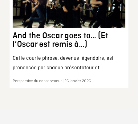
And the Oscar goes to… (Et
l’Oscar est remis à…)
Cette courte phrase, devenue légendaire, est
prononcée par chaque présentateur et...
Perspective du conservateur | 26 janvier 2026