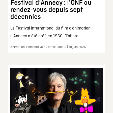
Festival d’Annecy : l’ONF au
rendez-vous depuis sept
décennies
Le Festival international du film d’animation
d’Annecy a été créé en 1960. D’abord...
Animation, Perspective du conservateur | 19 juin 2026