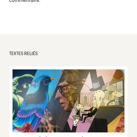
commentaire.
TEXTES RELIÉS