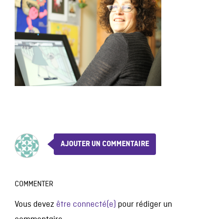
AJOUTER UN COMMENTAIRE
COMMENTER
Vous devez
être connecté(e)
pour rédiger un