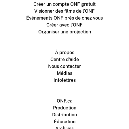
Créer un compte ONF gratuit
Visionner des films de l'ONF
Événements ONF près de chez vous
Créer avec l'ONF
Organiser une projection
À propos
Centre d'aide
Nous contacter
Médias
Infolettres
ONF.ca
Production
Distribution
Éducation
Archives