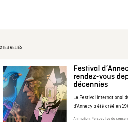
XTES RELIÉS
Festival d’Annec
rendez-vous dep
décennies
Le Festival international d
d’Annecy a été créé en 196
Animation, Perspective du conserv