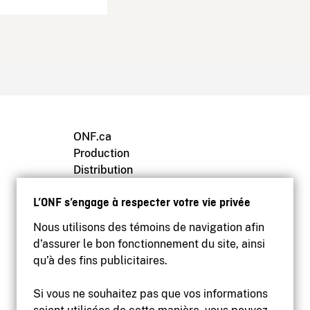
ONF.ca
Production
Distribution
Éducation
L’ONF s’engage à respecter votre vie privée
Archives
Nous utilisons des témoins de navigation afin
d’assurer le bon fonctionnement du site, ainsi
qu’à des fins publicitaires.
Si vous ne souhaitez pas que vos informations