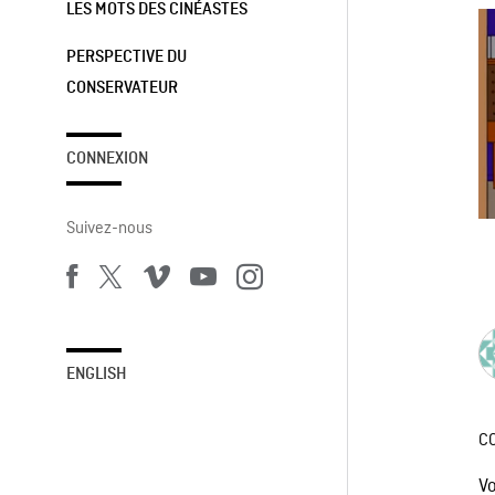
LES MOTS DES CINÉASTES
PERSPECTIVE DU
CONSERVATEUR
CONNEXION
Suivez-nous
ENGLISH
C
V