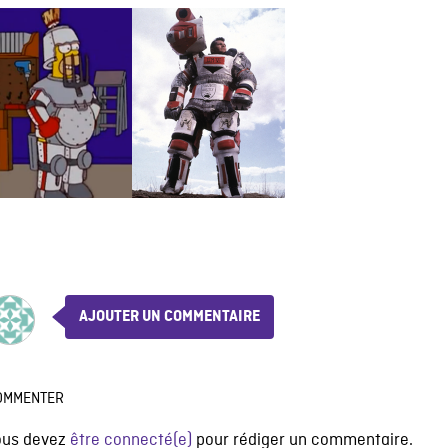
AJOUTER UN COMMENTAIRE
OMMENTER
ous devez
être connecté(e)
pour rédiger un commentaire.