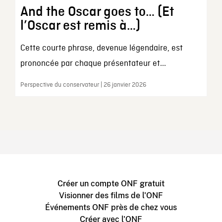
And the Oscar goes to… (Et
l’Oscar est remis à…)
Cette courte phrase, devenue légendaire, est
prononcée par chaque présentateur et...
Perspective du conservateur | 26 janvier 2026
Créer un compte ONF gratuit
Visionner des films de l'ONF
Événements ONF près de chez vous
Créer avec l'ONF