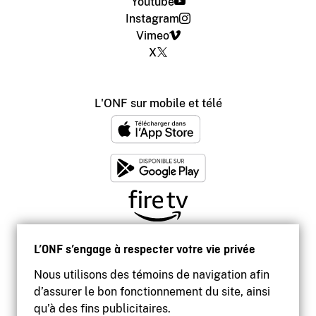
Youtube
Instagram
Vimeo
X
L'ONF sur mobile et télé
L’ONF s’engage à respecter votre vie privée
Nous utilisons des témoins de navigation afin
d’assurer le bon fonctionnement du site, ainsi
qu’à des fins publicitaires.