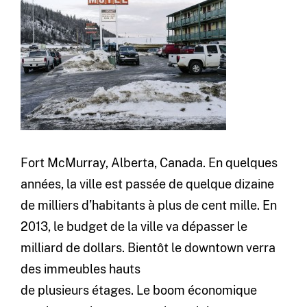
Fort McMurray, Alberta, Canada. En quelques
années, la ville est passée de quelque dizaine
de milliers d’habitants à plus de cent mille. En
2013, le budget de la ville va dépasser le
milliard de dollars. Bientôt le downtown verra
des immeubles hauts
de plusieurs étages. Le boom économique