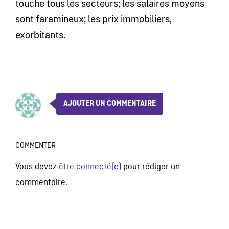
touche tous les secteurs; les salaires moyens
sont faramineux; les prix immobiliers,
exorbitants.
AJOUTER UN COMMENTAIRE
COMMENTER
Vous devez
être connecté(e)
pour rédiger un
commentaire.