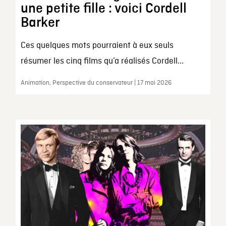
une petite fille : voici Cordell
Barker
Ces quelques mots pourraient à eux seuls
résumer les cinq films qu’a réalisés Cordell...
Animation, Perspective du conservateur | 17 mai 2026