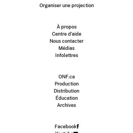
Organiser une projection
À propos
Centre d'aide
Nous contacter
Médias
Infolettres
ONF.ca
Production
Distribution
Éducation
Archives
Facebook