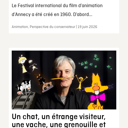
Le Festival international du film d’animation
d’Annecy a été créé en 1960. D’abord...
Animation, Perspective du conservateur | 19 juin 2026
Un chat, un étrange visiteur,
une vache, une grenouille et