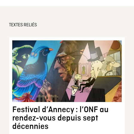
TEXTES RELIÉS
Festival d’Annecy : l’ONF au
rendez-vous depuis sept
décennies