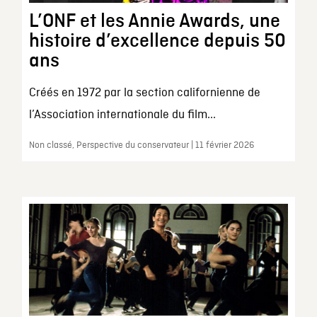
L’ONF et les Annie Awards, une
histoire d’excellence depuis 50
ans
Créés en 1972 par la section californienne de
l’Association internationale du film...
Non classé, Perspective du conservateur | 11 février 2026