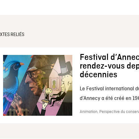
XTES RELIÉS
Festival d’Annec
rendez-vous dep
décennies
Le Festival international d
d’Annecy a été créé en 196
Animation, Perspective du conserv