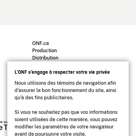
ONF.ca
Production
Distribution
Éducation
L’ONF s’engage à respecter votre vie privée
Archives
Nous utilisons des témoins de navigation afin
d’assurer le bon fonctionnement du site, ainsi
qu’à des fins publicitaires.
Si vous ne souhaitez pas que vos informations
soient utilisées de cette manière, vous pouvez
modifier les paramètres de votre navigateur
avant de poursuivre votre visite.