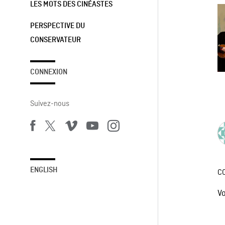
LES MOTS DES CINÉASTES
PERSPECTIVE DU
CONSERVATEUR
CONNEXION
Suivez-nous
ENGLISH
C
V