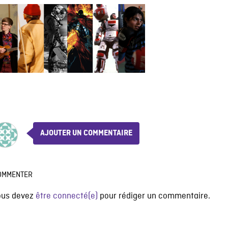
AJOUTER UN COMMENTAIRE
OMMENTER
ous devez
être connecté(e)
pour rédiger un commentaire.