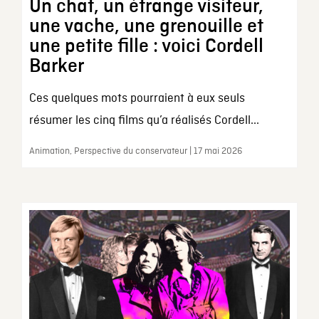
Un chat, un étrange visiteur,
une vache, une grenouille et
une petite fille : voici Cordell
Barker
Ces quelques mots pourraient à eux seuls
résumer les cinq films qu’a réalisés Cordell...
Animation, Perspective du conservateur | 17 mai 2026