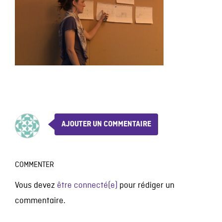
AJOUTER UN COMMENTAIRE
COMMENTER
Vous devez
être connecté(e)
pour rédiger un
commentaire.