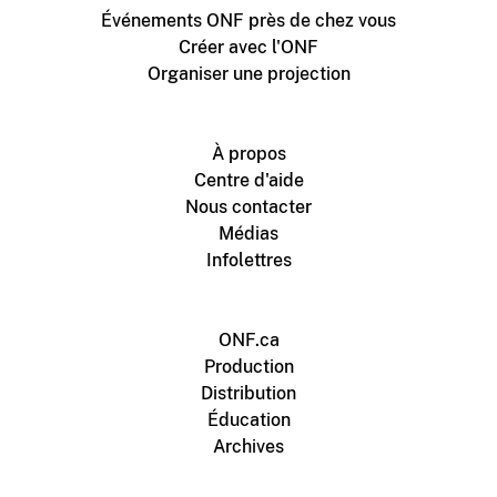
Événements ONF près de chez vous
Créer avec l'ONF
Organiser une projection
À propos
Centre d'aide
Nous contacter
Médias
Infolettres
ONF.ca
Production
Distribution
Éducation
Archives