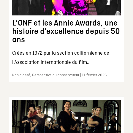
L’ONF et les Annie Awards, une
histoire d’excellence depuis 50
ans
Créés en 1972 par la section californienne de
l’Association internationale du film...
Non classé, Perspective du conservateur | 11 février 2026