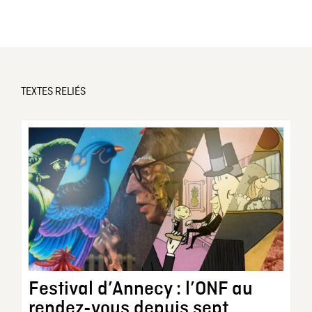
TEXTES RELIÉS
Festival d’Annecy : l’ONF au
rendez-vous depuis sept