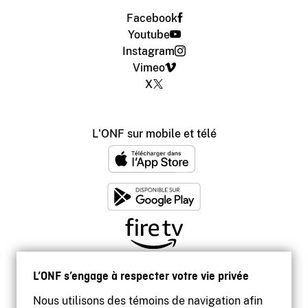
Facebook
Youtube
Instagram
Vimeo
X
L'ONF sur mobile et télé
L’ONF s’engage à respecter votre vie privée
Nous utilisons des témoins de navigation afin