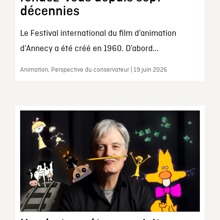
décennies
Le Festival international du film d’animation
d’Annecy a été créé en 1960. D’abord...
Animation, Perspective du conservateur | 19 juin 2026