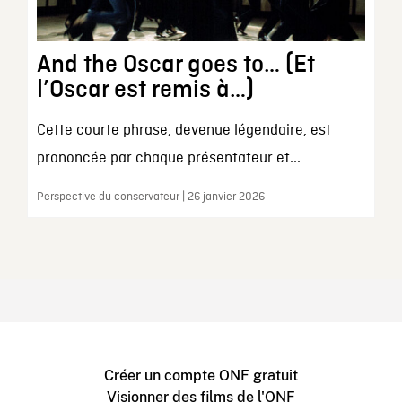
And the Oscar goes to… (Et
l’Oscar est remis à…)
Cette courte phrase, devenue légendaire, est
prononcée par chaque présentateur et...
Perspective du conservateur | 26 janvier 2026
Créer un compte ONF gratuit
Visionner des films de l'ONF