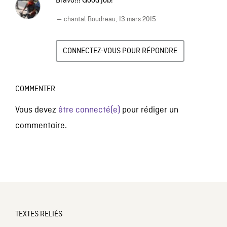
— chantal Boudreau,
13 mars 2015
CONNECTEZ-VOUS POUR RÉPONDRE
COMMENTER
Vous devez
être connecté(e)
pour rédiger un
commentaire.
TEXTES RELIÉS