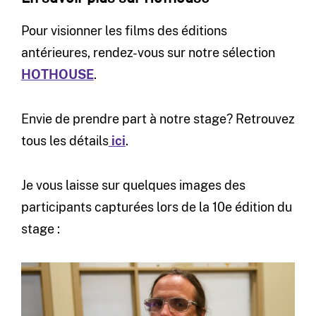
Pour visionner les films des éditions
antérieures, rendez-vous sur notre sélection
HOTHOUSE
.
Envie de prendre part à notre stage? Retrouvez
tous les détails
ici
.
Je vous laisse sur quelques images des
participants capturées lors de la 10e édition du
stage :