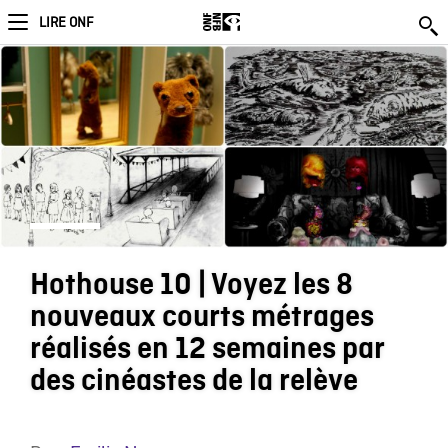
LIRE ONF
Hothouse 10 | Voyez les 8
nouveaux courts métrages
réalisés en 12 semaines par
des cinéastes de la relève