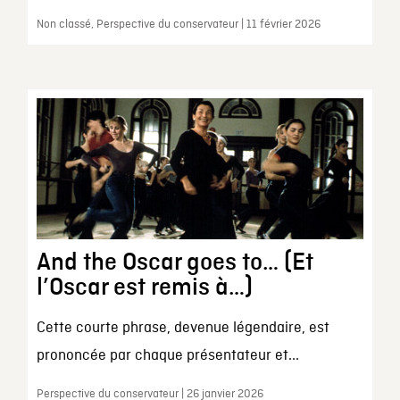
Non classé, Perspective du conservateur | 11 février 2026
And the Oscar goes to… (Et
l’Oscar est remis à…)
Cette courte phrase, devenue légendaire, est
prononcée par chaque présentateur et...
Perspective du conservateur | 26 janvier 2026