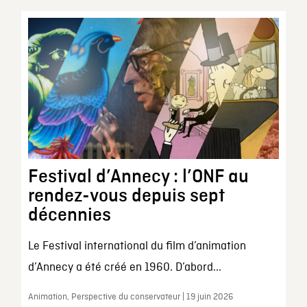
Festival d’Annecy : l’ONF au
rendez-vous depuis sept
décennies
Le Festival international du film d’animation
d’Annecy a été créé en 1960. D’abord...
Animation, Perspective du conservateur | 19 juin 2026