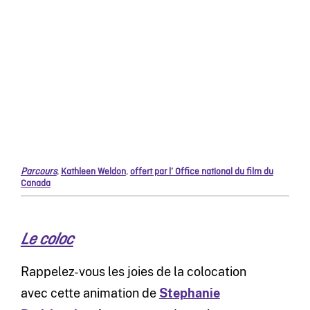
Parcours
,
Kathleen Weldon
,
offert par l’ Office national du film du
Canada
Le coloc
Rappelez-vous les joies de la colocation
avec cette animation de
Stephanie