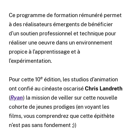
Ce programme de formation rémunéré permet
à des réalisateurs émergents de bénéficier
d’un soutien professionnel et technique pour
réaliser une oeuvre dans un environnement
propice à l’apprentissage et à
l’expérimentation.
e
Pour cette 10
édition, les studios d’animation
ont confié au cinéaste oscarisé
Chris Landreth
(
Ryan
) la mission de veiller sur cette nouvelle
cohorte de jeunes prodiges (en voyant les
films, vous comprendrez que cette épithète
n’est pas sans fondement ;))