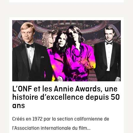
L’ONF et les Annie Awards, une
histoire d’excellence depuis 50
ans
Créés en 1972 par la section californienne de
l’Association internationale du film...