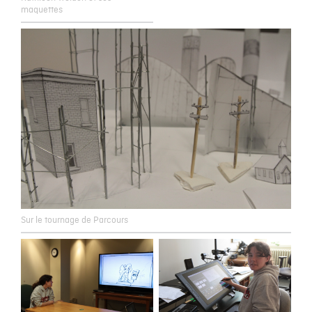
maquettes
Sur le tournage de Parcours