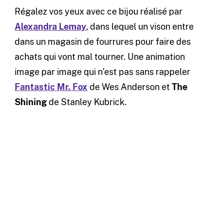
Régalez vos yeux avec ce bijou réalisé par
Alexandra Lemay
, dans lequel un vison entre
dans un magasin de fourrures pour faire des
achats qui vont mal tourner. Une animation
image par image qui n’est pas sans rappeler
Fantastic Mr. Fox
de Wes Anderson et
The
Shining
de Stanley Kubrick.