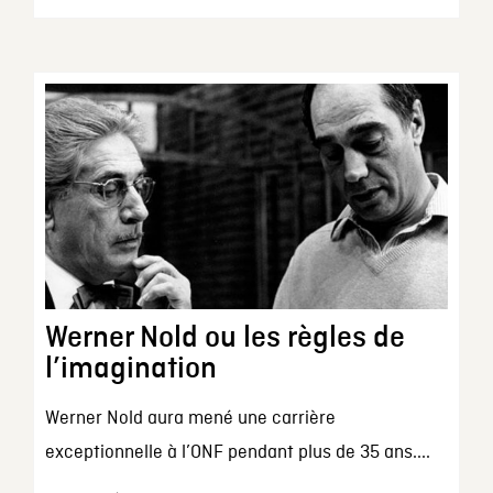
Werner Nold ou les règles de
l’imagination
Werner Nold aura mené une carrière
exceptionnelle à l’ONF pendant plus de 35 ans....