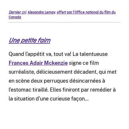
Dernier cri
,
Alexandra Lemay
,
offert par l’Office national du film du
Canada
Une petite faim
Quand l’appétit va, tout va! La talentueuse
Frances Adair Mckenzie
signe ce film
surréaliste, délicieusement décadent, qui met
en scène deux perruques désincarnées à
l’estomac tiraillé. Elles finiront par remédier à
la situation d’une curieuse façon…