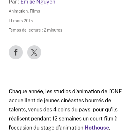
Par :
Emilie Nguyen
Animation
,
Films
11 mars 2015
Temps de lecture :
2
minutes
Chaque année, les studios d’animation de l’ONF
accueillent de jeunes cinéastes bourrés de
talents, venus des 4 coins du pays, pour qu’ils
réalisent pendant 12 semaines un court film à
l’occasion du stage d’animation
Hothouse
.