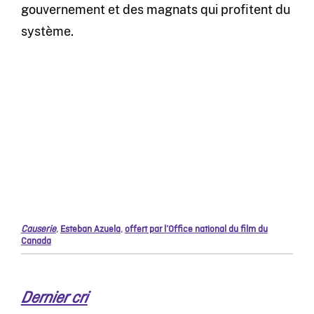
gouvernement et des magnats qui profitent du
système.
Causerie
,
Esteban Azuela
,
offert par l’Office national du film du
Canada
Dernier cri