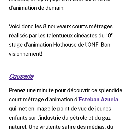
d’animation de demain.
Voici donc les 8 nouveaux courts métrages
e
réalisés par les talentueux cinéastes du 10
stage d’animation Hothouse de l’ONF. Bon
visionnement!
Causerie
Prenez une minute pour découvrir ce splendide
court métrage d’animation d’
Esteban Azuela
qui met en image le point de vue de jeunes
enfants sur l’industrie du pétrole et du gaz
naturel. Une virulente satire des médias, du