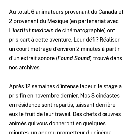
Au total, 6 animateurs provenant du Canada et
2 provenant du Mexique (en partenariat avec
L’
Institut mexicain
de cinématographie) ont
pris part à cette aventure. Leur défi? Réaliser
un court métrage d’environ 2 minutes à partir
d’un extrait sonore (
Found Sound
) trouvé dans
nos archives.
Après 12 semaines d’intense labeur, le stage a
pris fin en novembre dernier. Nos 8 cinéastes
en résidence sont repartis, laissant derrière
eux le fruit de leur travail. Des chefs d’œuvres
animés qui vous donneront en quelques
minutes, un aperçu prometteur du cinéma