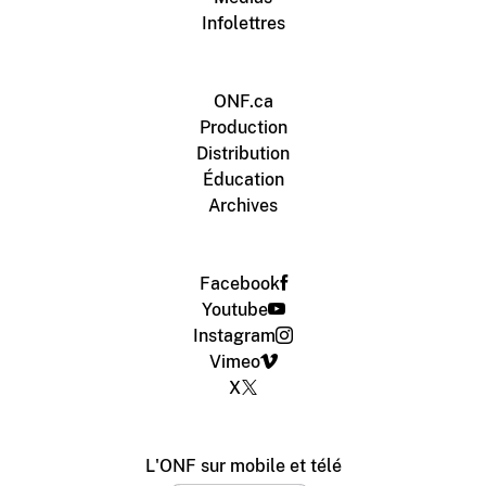
Infolettres
ONF.ca
Production
Distribution
Éducation
Archives
Facebook
Youtube
Instagram
Vimeo
X
L'ONF sur mobile et télé