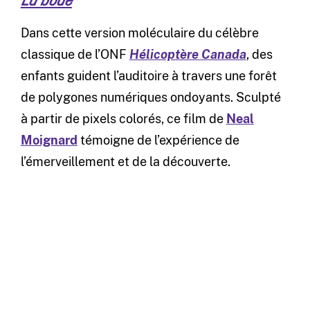
La boue
Dans cette version moléculaire du célèbre
classique de l’ONF
Hélicoptère Canada
, des
enfants guident l’auditoire à travers une forêt
de polygones numériques ondoyants. Sculpté
à partir de pixels colorés, ce film de
Neal
Moignard
témoigne de l’expérience de
l’émerveillement et de la découverte.