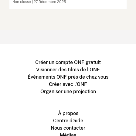
Non classé | 27 Décembre 2025
Créer un compte ONF gratuit
Visionner des films de l'ONF
Événements ONF près de chez vous
Créer avec l'ONF
Organiser une projection
À propos
Centre d'aide
Nous contacter
Médias