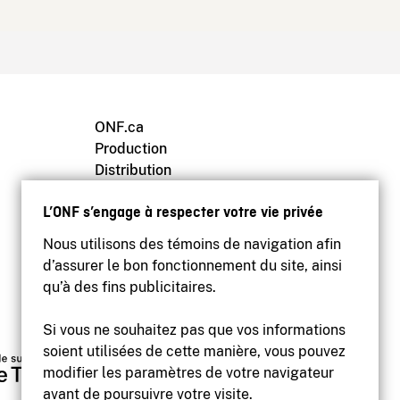
ONF.ca
Production
Distribution
Éducation
L’ONF s’engage à respecter votre vie privée
Archives
Nous utilisons des témoins de navigation afin
d’assurer le bon fonctionnement du site, ainsi
qu’à des fins publicitaires.
Si vous ne souhaitez pas que vos informations
soient utilisées de cette manière, vous pouvez
modifier les paramètres de votre navigateur
avant de poursuivre votre visite.