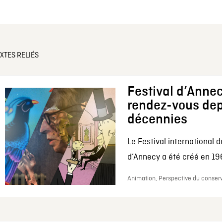
XTES RELIÉS
Festival d’Annec
rendez-vous dep
décennies
Le Festival international d
d’Annecy a été créé en 196
Animation, Perspective du conserv