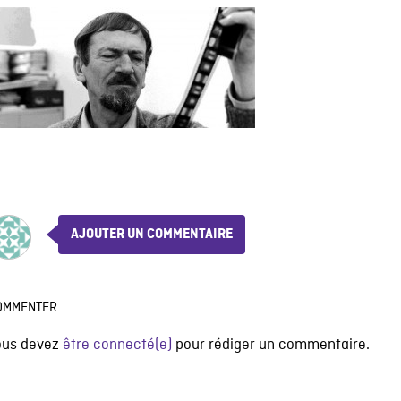
AJOUTER UN COMMENTAIRE
OMMENTER
ous devez
être connecté(e)
pour rédiger un commentaire.