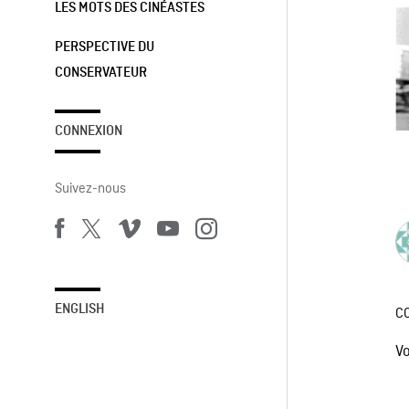
LES MOTS DES CINÉASTES
PERSPECTIVE DU
CONSERVATEUR
CONNEXION
Suivez-nous
ENGLISH
C
V