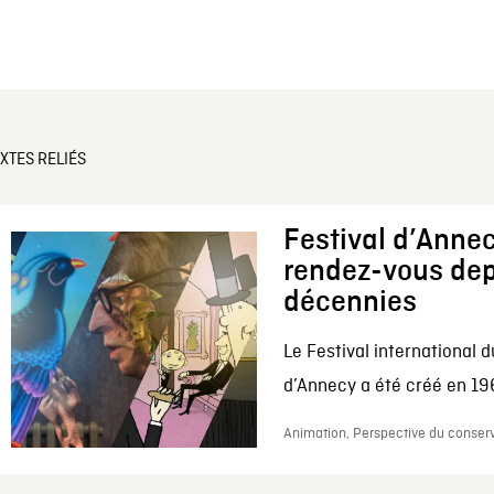
XTES RELIÉS
Festival d’Annec
rendez-vous dep
décennies
Le Festival international d
d’Annecy a été créé en 196
Animation, Perspective du conserv