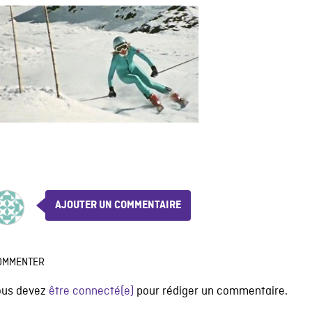
AJOUTER UN COMMENTAIRE
OMMENTER
ous devez
être connecté(e)
pour rédiger un commentaire.