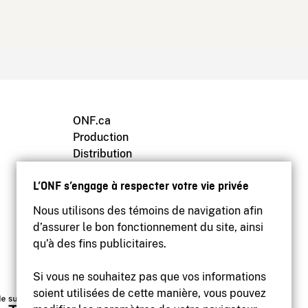
ONF.ca
Production
Distribution
Éducation
L’ONF s’engage à respecter votre vie privée
Archives
Nous utilisons des témoins de navigation afin
d’assurer le bon fonctionnement du site, ainsi
qu’à des fins publicitaires.
Si vous ne souhaitez pas que vos informations
soient utilisées de cette manière, vous pouvez