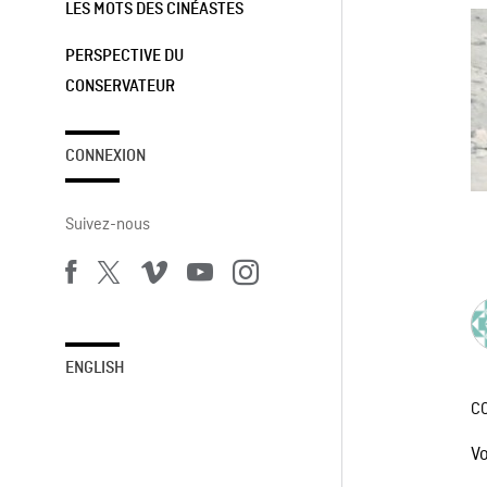
LES MOTS DES CINÉASTES
PERSPECTIVE DU
CONSERVATEUR
CONNEXION
Suivez-nous
ENGLISH
C
V