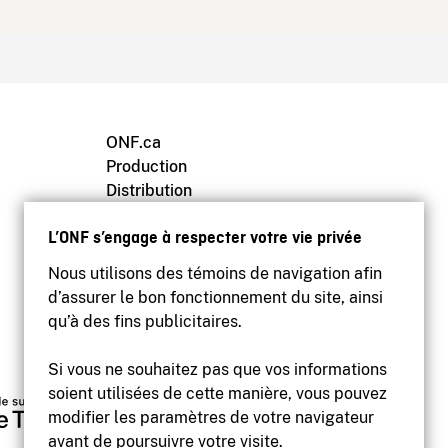
ONF.ca
Production
Distribution
Éducation
L’ONF s’engage à respecter votre vie privée
Archives
Nous utilisons des témoins de navigation afin
d’assurer le bon fonctionnement du site, ainsi
qu’à des fins publicitaires.
Si vous ne souhaitez pas que vos informations
soient utilisées de cette manière, vous pouvez
modifier les paramètres de votre navigateur
avant de poursuivre votre visite.