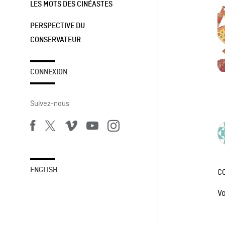
LES MOTS DES CINÉASTES
PERSPECTIVE DU
CONSERVATEUR
CONNEXION
Suivez-nous
ENGLISH
C
V