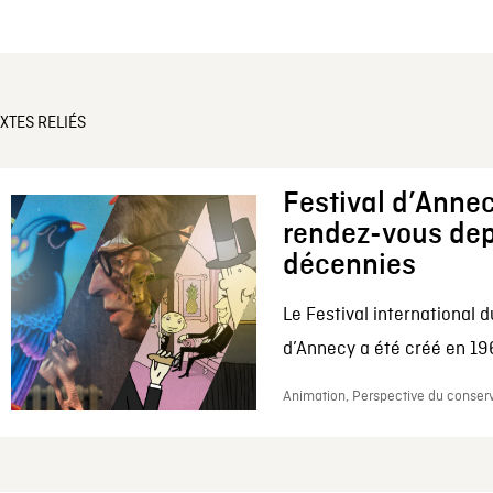
XTES RELIÉS
Festival d’Annec
rendez-vous dep
décennies
Le Festival international d
d’Annecy a été créé en 196
Animation, Perspective du conserv