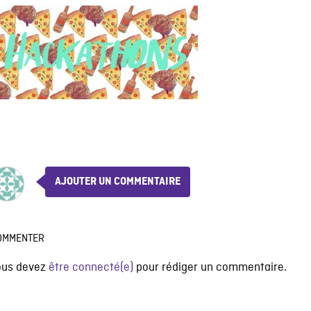
AJOUTER UN COMMENTAIRE
OMMENTER
ous devez
être connecté(e)
pour rédiger un commentaire.