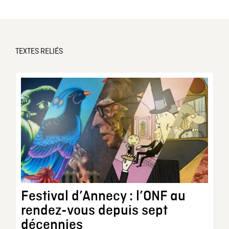
TEXTES RELIÉS
Festival d’Annecy : l’ONF au
rendez-vous depuis sept
décennies