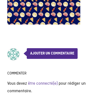
AJOUTER UN COMMENTAIRE
COMMENTER
Vous devez
être connecté(e)
pour rédiger un
commentaire.