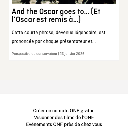
And the Oscar goes to… (Et
l’Oscar est remis à…)
Cette courte phrase, devenue légendaire, est
prononcée par chaque présentateur et...
Perspective du conservateur | 26 janvier 2026
Créer un compte ONF gratuit
Visionner des films de l'ONF
Événements ONF près de chez vous