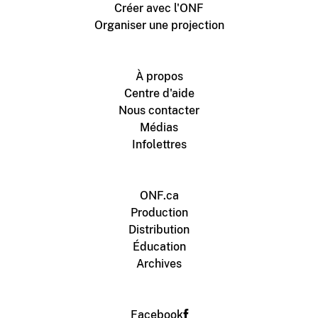
Créer avec l'ONF
Organiser une projection
À propos
Centre d'aide
Nous contacter
Médias
Infolettres
ONF.ca
Production
Distribution
Éducation
Archives
Facebook