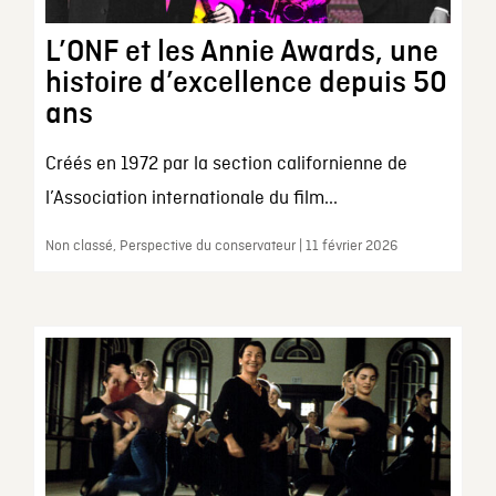
L’ONF et les Annie Awards, une
histoire d’excellence depuis 50
ans
Créés en 1972 par la section californienne de
l’Association internationale du film...
Non classé, Perspective du conservateur | 11 février 2026