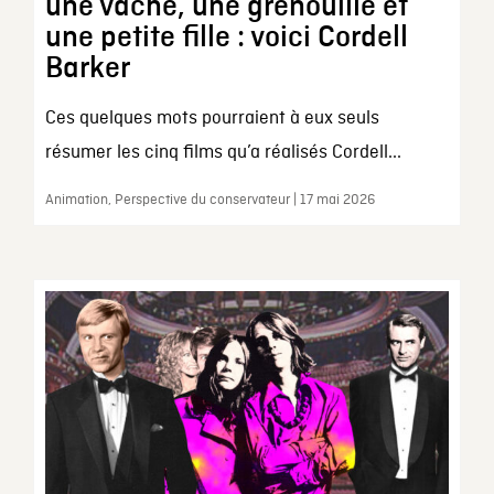
une vache, une grenouille et
une petite fille : voici Cordell
Barker
Ces quelques mots pourraient à eux seuls
résumer les cinq films qu’a réalisés Cordell...
Animation, Perspective du conservateur | 17 mai 2026