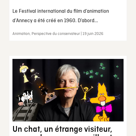
Le Festival international du film d’animation
d’Annecy a été créé en 1960. D’abord...
Animation, Perspective du conservateur | 19 juin 2026
Un chat, un étrange visiteur,