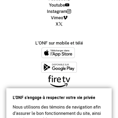
Youtube
Instagram
Vimeo
X
L'ONF sur mobile et télé
L’ONF s’engage à respecter votre vie privée
Nous utilisons des témoins de navigation afin
d’assurer le bon fonctionnement du site, ainsi